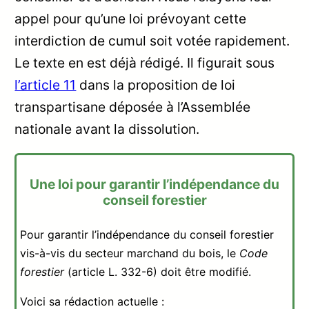
appel pour qu’une loi prévoyant cette
interdiction de cumul soit votée rapidement.
Le texte en est déjà rédigé. Il figurait sous
l’article 11
dans la proposition de loi
transpartisane déposée à l’Assemblée
nationale avant la dissolution.
Une loi pour garantir l’indépendance du
conseil forestier
Pour garantir l’indépendance du conseil forestier
vis-à-vis du secteur marchand du bois, le
Code
forestier
(article L. 332-6) doit être modifié.
Voici sa rédaction actuelle :