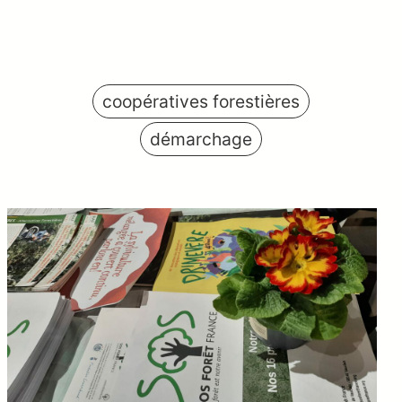
coopératives forestières
démarchage