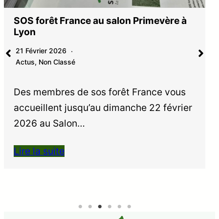
SOS forêt France au salon Primevère à
Lyon
21 Février 2026
Actus
,
Non Classé
Des membres de sos forêt France vous
accueillent jusqu’au dimanche 22 février
2026 au Salon…
Lire la suite