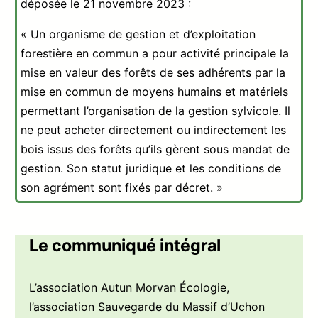
déposée le 21 novembre 2023 :
« Un organisme de gestion et d’exploitation
forestière en commun a pour activité principale la
mise en valeur des forêts de ses adhérents par la
mise en commun de moyens humains et matériels
permettant l’organisation de la gestion sylvicole. Il
ne peut acheter directement ou indirectement les
bois issus des forêts qu’ils gèrent sous mandat de
gestion. Son statut juridique et les conditions de
son agrément sont fixés par décret. »
Le communiqué intégral
L’association Autun Morvan Écologie,
l’association Sauvegarde du Massif d’Uchon