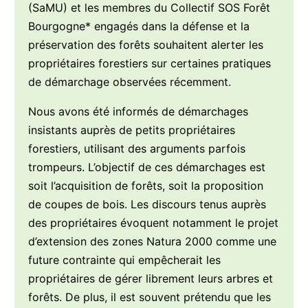
(SaMU) et les membres du Collectif SOS Forêt
Bourgogne* engagés dans la défense et la
préservation des forêts souhaitent alerter les
propriétaires forestiers sur certaines pratiques
de démarchage observées récemment.
Nous avons été informés de démarchages
insistants auprès de petits propriétaires
forestiers, utilisant des arguments parfois
trompeurs. L’objectif de ces démarchages est
soit l’acquisition de forêts, soit la proposition
de coupes de bois. Les discours tenus auprès
des propriétaires évoquent notamment le projet
d’extension des zones Natura 2000 comme une
future contrainte qui empêcherait les
propriétaires de gérer librement leurs arbres et
forêts. De plus, il est souvent prétendu que les