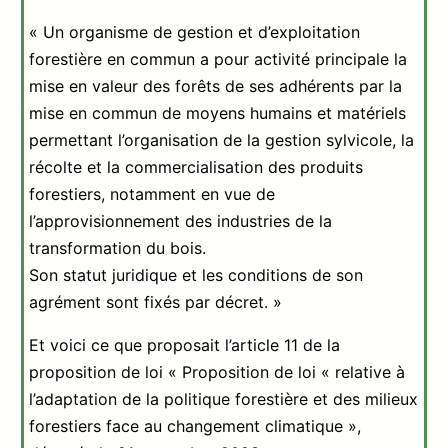
« Un organisme de gestion et d’exploitation
forestière en commun a pour activité principale la
mise en valeur des forêts de ses adhérents par la
mise en commun de moyens humains et matériels
permettant l’organisation de la gestion sylvicole, la
récolte et la commercialisation des produits
forestiers, notamment en vue de
l’approvisionnement des industries de la
transformation du bois.
Son statut juridique et les conditions de son
agrément sont fixés par décret. »
Et voici ce que proposait l’article 11 de la
proposition de loi « Proposition de loi « relative à
l’adaptation de la politique forestière et des milieux
forestiers face au changement climatique »,