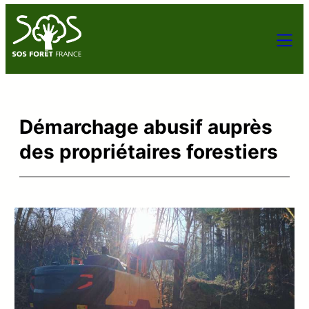
Démarchage abusif auprès
des propriétaires forestiers