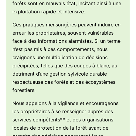
forêts sont en mauvais état, incitant ainsi à une
exploitation rapide et intensive.
Ces pratiques mensongères peuvent induire en
erreur les propriétaires, souvent vulnérables
face à des informations alarmistes. Si un terme
n’est pas mis à ces comportements, nous
craignons une multiplication de décisions
précipitées, telles que des coupes à blanc, au
détriment d’une gestion sylvicole durable
respectueuse des forêts et des écosystèmes
forestiers.
Nous appelons à la vigilance et encourageons
les propriétaires à se renseigner auprès des
services compétents** et des organisations
locales de protection de la forêt avant de