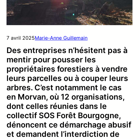
7 avril 2025
Marie-Anne Guillemain
Des entreprises n’hésitent pas à
mentir pour pousser les
propriétaires forestiers à vendre
leurs parcelles ou à couper leurs
arbres. C’est notamment le cas
en Morvan, où 12 organisations,
dont celles réunies dans le
collectif SOS Forêt Bourgogne,
dénoncent ce démarchage abusif
et demandent l’interdiction de