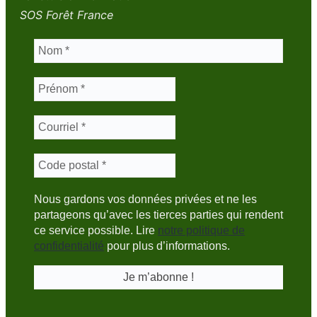
SOS Forêt France
Nous gardons vos données privées et ne les
partageons qu’avec les tierces parties qui rendent
ce service possible. Lire
notre politique de
confidentialité
pour plus d’informations.