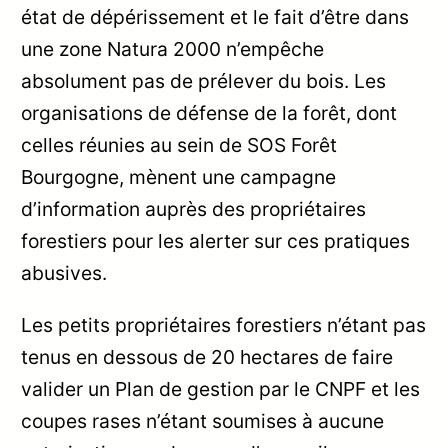
état de dépérissement et le fait d’être dans
une zone Natura 2000 n’empêche
absolument pas de prélever du bois. Les
organisations de défense de la forêt, dont
celles réunies au sein de SOS Forêt
Bourgogne, mènent une campagne
d’information auprès des propriétaires
forestiers pour les alerter sur ces pratiques
abusives.
Les petits propriétaires forestiers n’étant pas
tenus en dessous de 20 hectares de faire
valider un Plan de gestion par le CNPF et les
coupes rases n’étant soumises à aucune