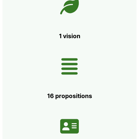
1 vision
16 propositions