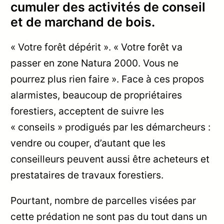
cumuler des activités de conseil
et de marchand de bois.
« Votre forêt dépérit ». « Votre forêt va
passer en zone Natura 2000. Vous ne
pourrez plus rien faire ». Face à ces propos
alarmistes, beaucoup de propriétaires
forestiers, acceptent de suivre les
« conseils » prodigués par les démarcheurs :
vendre ou couper, d’autant que les
conseilleurs peuvent aussi être acheteurs et
prestataires de travaux forestiers.
Pourtant, nombre de parcelles visées par
cette prédation ne sont pas du tout dans un