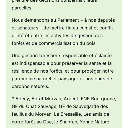
prendre des décisions concernant leurs
parcelles.
Nous demandons au Parlement – à nos députés
et sénateurs – de mettre fin au cumul et conflit
d’intérêt entre les activités de gestion des
forêts et de commercialisation du bois.
Une gestion forestière responsable et éclairée
est indispensable pour préserver la santé et la
résilience de nos forêts, et pour protéger notre
patrimoine naturel et paysager et nos puits de
carbone naturels.
* Adeny, Adret Morvan, Arpent, FNE Bourgogne,
GF du Chat Sauvage, GF de Sauvegarde des
feuillus du Morvan, La Bresseille, Les amis de
notre forêt au Duc, le Snupfen, Yonne Nature