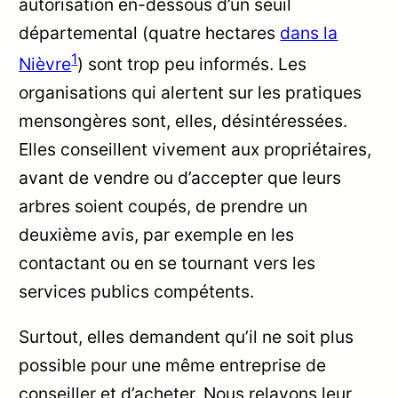
autorisation en-dessous d’un seuil
départemental (quatre hectares
dans la
1
Nièvre
) sont trop peu informés. Les
organisations qui alertent sur les pratiques
mensongères sont, elles, désintéressées.
Elles conseillent vivement aux propriétaires,
avant de vendre ou d’accepter que leurs
arbres soient coupés, de prendre un
deuxième avis, par exemple en les
contactant ou en se tournant vers les
services publics compétents.
Surtout, elles demandent qu’il ne soit plus
possible pour une même entreprise de
conseiller et d’acheter. Nous relayons leur