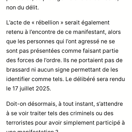
non du délit.
L’acte de « rébellion » serait également
retenu à l’encontre de ce manifestant, alors
que les personnes qui l’ont agressé ne se
sont pas présentées comme faisant partie
des forces de l’ordre. Ils ne portaient pas de
brassard ni aucun signe permettant de les
identifier comme tels. Le délibéré sera rendu
le 17 juillet 2025.
Doit-on désormais, à tout instant, s’attendre
à se voir traiter tels des criminels ou des
terroristes pour avoir simplement participé à
une manifestation ?