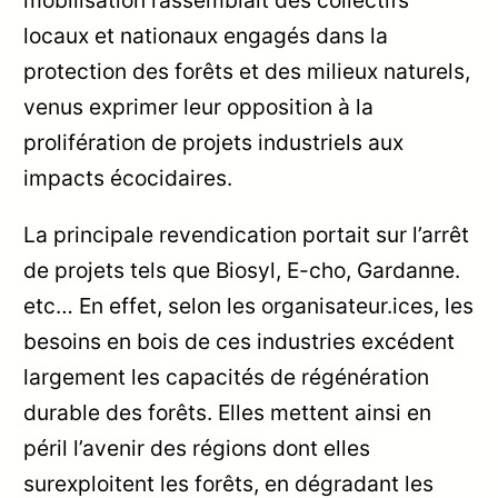
locaux et nationaux engagés dans la
protection des forêts et des milieux naturels,
venus exprimer leur opposition à la
prolifération de projets industriels aux
impacts écocidaires.
La principale revendication portait sur l’arrêt
de projets tels que Biosyl, E-cho, Gardanne.
etc… En effet, selon les organisateur.ices, les
besoins en bois de ces industries excédent
largement les capacités de régénération
durable des forêts. Elles mettent ainsi en
péril l’avenir des régions dont elles
surexploitent les forêts, en dégradant les