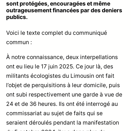
sont protégées, encouragées et même
outrageusement financées par des deniers
publics.
Voici le texte complet du communiqué
commun :
À notre connaissance, deux interpellations
ont eu lieu le 17 juin 2025. Ce jour là, des
militants écologistes du Limousin ont fait
l’objet de perquisitions à leur domicile, puis
ont subi respectivement une garde à vue de
24 et de 36 heures. Ils ont été interrogé au
commissariat au sujet de faits qui se
seraient déroulés pendant la manifestation