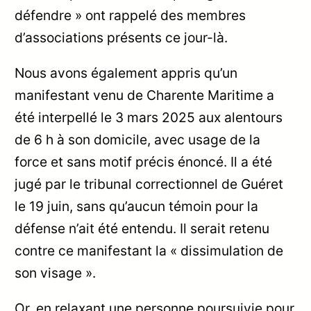
défendre » ont rappelé des membres
d’associations présents ce jour-là.
Nous avons également appris qu’un
manifestant venu de Charente Maritime a
été interpellé le 3 mars 2025 aux alentours
de 6 h à son domicile, avec usage de la
force et sans motif précis énoncé. Il a été
jugé par le tribunal correctionnel de Guéret
le 19 juin, sans qu’aucun témoin pour la
défense n’ait été entendu. Il serait retenu
contre ce manifestant la « dissimulation de
son visage ».
Or, en relaxant une personne poursuivie pour