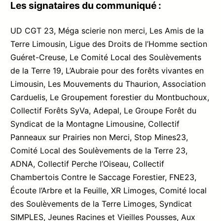
Les signataires du communiqué :
UD CGT 23, Méga scierie non merci, Les Amis de la
Terre Limousin, Ligue des Droits de l’Homme section
Guéret-Creuse, Le Comité Local des Soulèvements
de la Terre 19, L’Aubraie pour des forêts vivantes en
Limousin, Les Mouvements du Thaurion, Association
Carduelis, Le Groupement forestier du Montbuchoux,
Collectif Forêts SyVa, Adepal, Le Groupe Forêt du
Syndicat de la Montagne Limousine, Collectif
Panneaux sur Prairies non Merci, Stop Mines23,
Comité Local des Soulèvements de la Terre 23,
ADNA, Collectif Perche l’Oiseau, Collectif
Chambertois Contre le Saccage Forestier, FNE23,
Écoute l’Arbre et la Feuille, XR Limoges, Comité local
des Soulèvements de la Terre Limoges, Syndicat
SIMPLES, Jeunes Racines et Vieilles Pousses, Aux