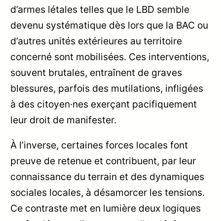
d’armes létales telles que le LBD semble
devenu systématique dès lors que la BAC ou
d’autres unités extérieures au territoire
concerné sont mobilisées. Ces interventions,
souvent brutales, entraînent de graves
blessures, parfois des mutilations, infligées
à des citoyen·nes exerçant pacifiquement
leur droit de manifester.
À l’inverse, certaines forces locales font
preuve de retenue et contribuent, par leur
connaissance du terrain et des dynamiques
sociales locales, à désamorcer les tensions.
Ce contraste met en lumière deux logiques