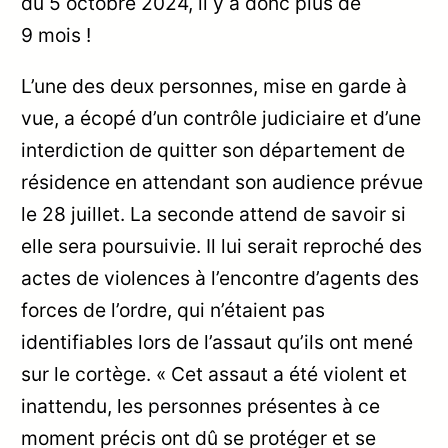
du 5 octobre 2024, il y a donc plus de
9 mois !
L’une des deux personnes, mise en garde à
vue, a écopé d’un contrôle judiciaire et d’une
interdiction de quitter son département de
résidence en attendant son audience prévue
le 28 juillet. La seconde attend de savoir si
elle sera poursuivie. Il lui serait reproché des
actes de violences à l’encontre d’agents des
forces de l’ordre, qui n’étaient pas
identifiables lors de l’assaut qu’ils ont mené
sur le cortège. « Cet assaut a été violent et
inattendu, les personnes présentes à ce
moment précis ont dû se protéger et se