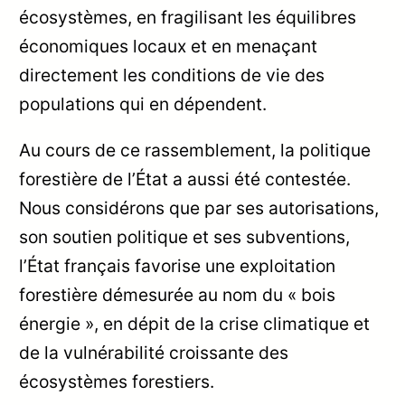
écosystèmes, en fragilisant les équilibres
économiques locaux et en menaçant
directement les conditions de vie des
populations qui en dépendent.
Au cours de ce rassemblement, la politique
forestière de l’État a aussi été contestée.
Nous considérons que par ses autorisations,
son soutien politique et ses subventions,
l’État français favorise une exploitation
forestière démesurée au nom du « bois
énergie », en dépit de la crise climatique et
de la vulnérabilité croissante des
écosystèmes forestiers.