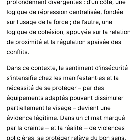
profondément divergentes : d’un côté, une
logique de répression centralisée, fondée
sur l’usage de la force ; de l’autre, une
logique de cohésion, appuyée sur la relation
de proximité et la régulation apaisée des
conflits.
Dans ce contexte, le sentiment d’insécurité
s’intensifie chez les manifestant·es et la
nécessité de se protéger – par des
équipements adaptés pouvant dissimuler
partiellement le visage – devient une
évidence légitime. Dans un climat marqué
par la crainte ‒ et la réalité ‒ de violences
policières, se protéger relève du bon sens,