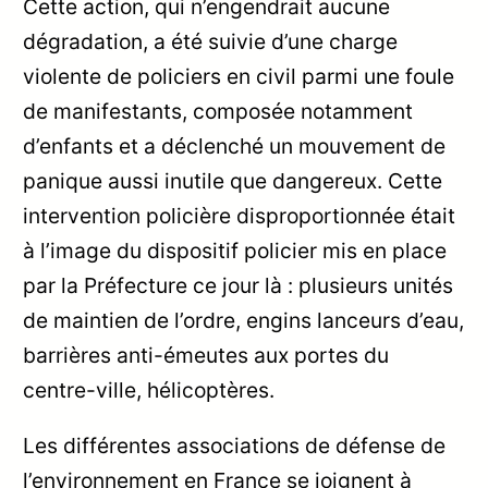
Cette action, qui n’engendrait aucune
dégradation, a été suivie d’une charge
violente de policiers en civil parmi une foule
de manifestants, composée notamment
d’enfants et a déclenché un mouvement de
panique aussi inutile que dangereux. Cette
intervention policière disproportionnée était
à l’image du dispositif policier mis en place
par la Préfecture ce jour là : plusieurs unités
de maintien de l’ordre, engins lanceurs d’eau,
barrières anti-émeutes aux portes du
centre-ville, hélicoptères.
Les différentes associations de défense de
l’environnement en France se joignent à