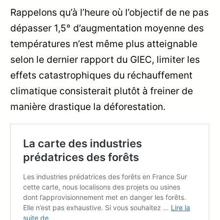
Rappelons qu’à l’heure où l’objectif de ne pas
dépasser 1,5° d’augmentation moyenne des
températures n’est même plus atteignable
selon le dernier rapport du GIEC, limiter les
effets catastrophiques du réchauffement
climatique consisterait plutôt à freiner de
manière drastique la déforestation.