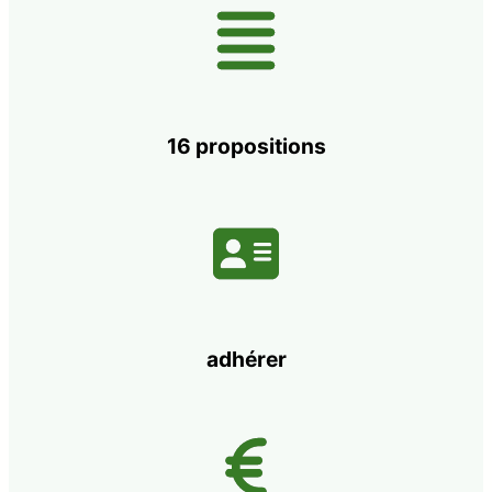
16 propositions
adhérer