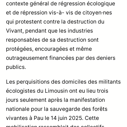
contexte général de régression écologique
et de répression vis-à- vis de citoyen·nes
qui protestent contre la destruction du
Vivant, pendant que les industries
responsables de sa destruction sont
protégées, encouragées et même
outrageusement financées par des deniers
publics.
Les perquisitions des domiciles des militants
écologistes du Limousin ont eu lieu trois
jours seulement après la manifestation
nationale pour la sauvegarde des forêts
vivantes à Pau le 14 juin 2025. Cette
mobilisation rassemblait des collectifs