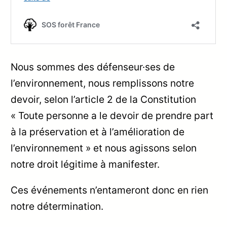
Nous sommes des défenseur·ses de
l’environnement, nous remplissons notre
devoir, selon l’article 2 de la Constitution
« Toute personne a le devoir de prendre part
à la préservation et à l’amélioration de
l’environnement » et nous agissons selon
notre droit légitime à manifester.
Ces événements n’entameront donc en rien
notre détermination.