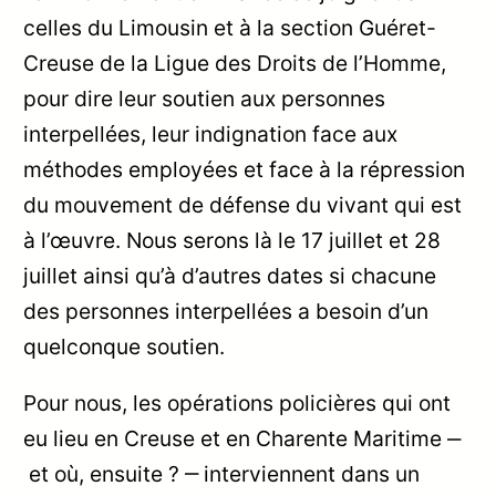
celles du Limousin et à la section Guéret-
Creuse de la Ligue des Droits de l’Homme,
pour dire leur soutien aux personnes
interpellées, leur indignation face aux
méthodes employées et face à la répression
du mouvement de défense du vivant qui est
à l’œuvre. Nous serons là le 17 juillet et 28
juillet ainsi qu’à d’autres dates si chacune
des personnes interpellées a besoin d’un
quelconque soutien.
Pour nous, les opérations policières qui ont
eu lieu en Creuse et en Charente Maritime ‒
et où, ensuite ? ‒ interviennent dans un