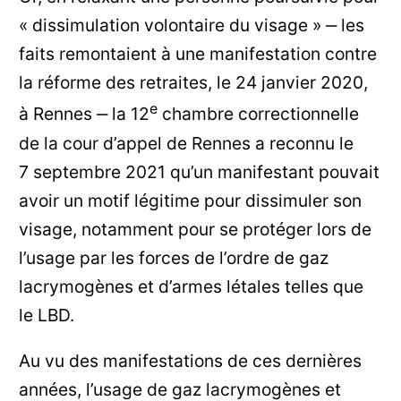
« dissimulation volontaire du visage » ‒ les
faits remontaient à une manifestation contre
la réforme des retraites, le 24 janvier 2020,
e
à Rennes ‒ la 12
chambre correctionnelle
de la cour d’appel de Rennes a reconnu le
7 septembre 2021 qu’un manifestant pouvait
avoir un motif légitime pour dissimuler son
visage, notamment pour se protéger lors de
l’usage par les forces de l’ordre de gaz
lacrymogènes et d’armes létales telles que
le LBD.
Au vu des manifestations de ces dernières
années, l’usage de gaz lacrymogènes et