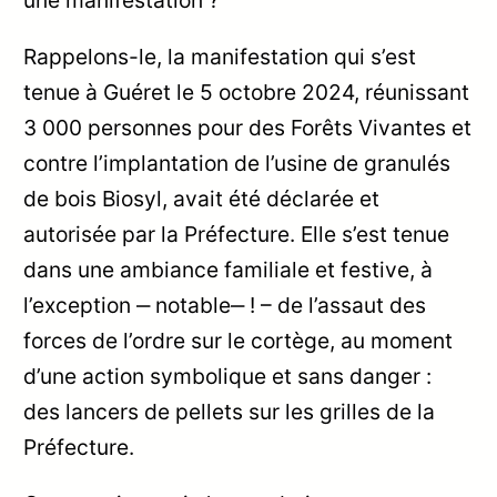
Rappelons-le, la manifestation qui s’est
tenue à Guéret le 5 octobre 2024, réunissant
3 000 personnes pour des Forêts Vivantes et
contre l’implantation de l’usine de granulés
de bois Biosyl, avait été déclarée et
autorisée par la Préfecture. Elle s’est tenue
dans une ambiance familiale et festive, à
l’exception ‒ notable‒ ! – de l’assaut des
forces de l’ordre sur le cortège, au moment
d’une action symbolique et sans danger :
des lancers de pellets sur les grilles de la
Préfecture.