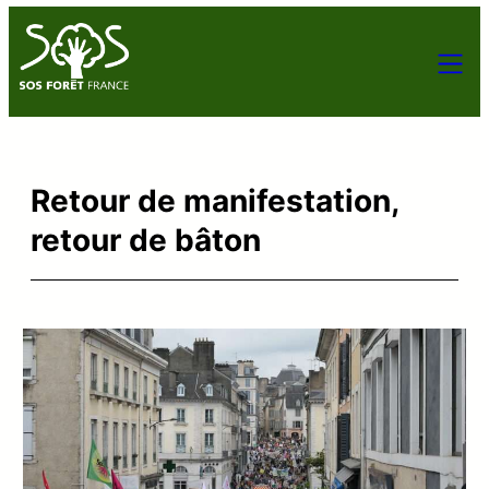
Retour de manifestation,
retour de bâton