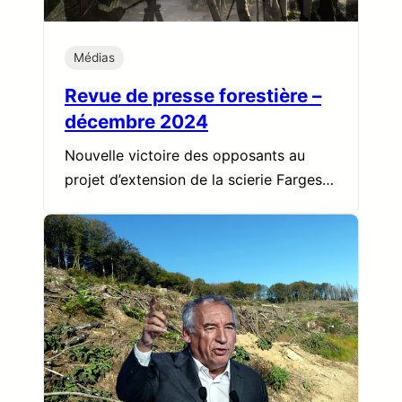
Médias
Revue de presse forestière –
décembre 2024
Nouvelle victoire des opposants au
projet d’extension de la scierie Farges…