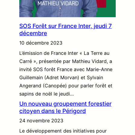
SOS Forêt sur France Inter, jeudi 7
décembre
10 décembre 2023
L’émission de France Inter « La Terre au
Carré », présentée par Mathieu Vidard, a
invité SOS forêt France avec Marie-Anne
Guillemain (Adret Morvan) et Sylvain
Angerand (Canopée) pour parler forêt et
sapins de noël le jeudi…
Un nouveau groupement forestier
citoyen dans le Périgord
24 novembre 2023
Le développement des initiatives pour