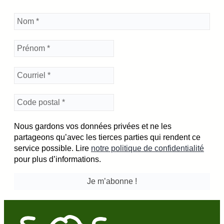
Nous gardons vos données privées et ne les
partageons qu’avec les tierces parties qui rendent ce
service possible. Lire
notre politique de confidentialité
pour plus d’informations.