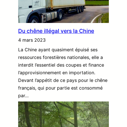
Du chêne illégal vers la Chine
4 mars 2023
La Chine ayant quasiment épuisé ses
ressources forestières nationales, elle a
interdit l’essentiel des coupes et finance
l’approvisionnement en importation.
Devant l’appétit de ce pays pour le chêne
français, qui pour partie est consommé
par…