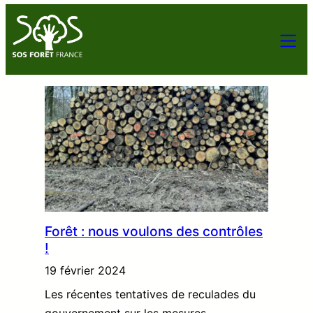
Forêt : nous voulons des contrôles
!
19 février 2024
Les récentes tentatives de reculades du
gouvernement sur les mesures