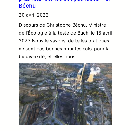
Béchu
20 avril 2023
Discours de Christophe Béchu, Ministre
de l’Écologie à la teste de Buch, le 18 avril
2023 Nous le savons, de telles pratiques
ne sont pas bonnes pour les sols, pour la
biodiversité, et elles nous…