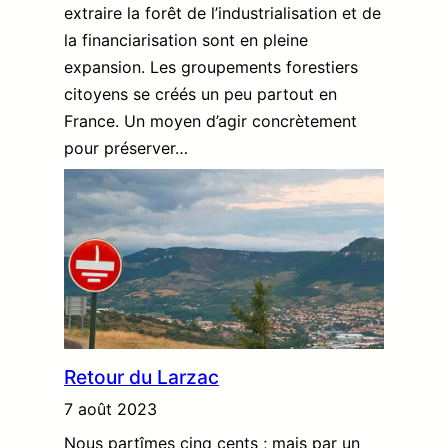
extraire la forêt de l’industrialisation et de
la financiarisation sont en pleine
expansion. Les groupements forestiers
citoyens se créés un peu partout en
France. Un moyen d’agir concrètement
pour préserver…
Retour du Larzac
7 août 2023
Nous partîmes cinq cents ; mais par un