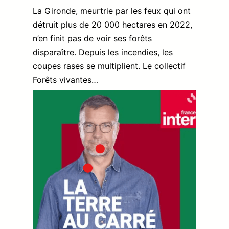
La Gironde, meurtrie par les feux qui ont
détruit plus de 20 000 hectares en 2022,
n’en finit pas de voir ses forêts
disparaître. Depuis les incendies, les
coupes rases se multiplient. Le collectif
Forêts vivantes…