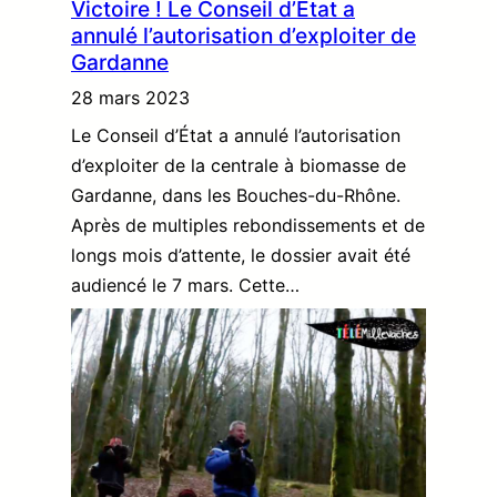
Victoire ! Le Conseil d’État a
annulé l’autorisation d’exploiter de
Gardanne
28 mars 2023
Le Conseil d’État a annulé l’autorisation
d’exploiter de la centrale à biomasse de
Gardanne, dans les Bouches-du-Rhône.
Après de multiples rebondissements et de
longs mois d’attente, le dossier avait été
audiencé le 7 mars. Cette…