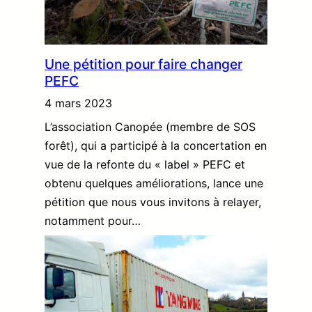
Une pétition pour faire changer
PEFC
4 mars 2023
L’association Canopée (membre de SOS
forêt), qui a participé à la concertation en
vue de la refonte du « label » PEFC et
obtenu quelques améliorations, lance une
pétition que nous vous invitons à relayer,
notamment pour…