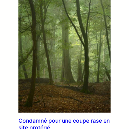
Condamné pour une coupe rase en
site protégé