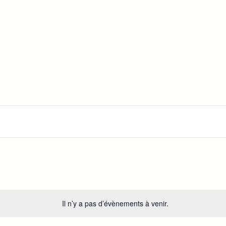
Il n’y a pas d’évènements à venir.