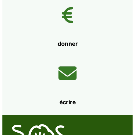
donner
écrire