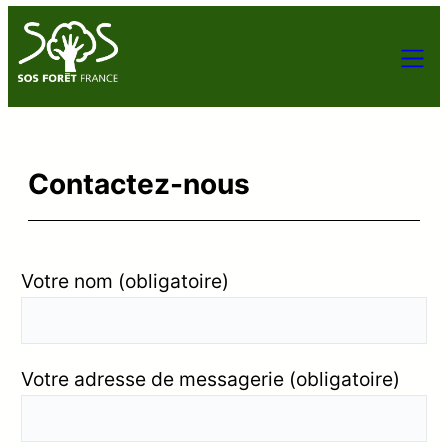
Contactez-nous
Votre nom (obligatoire)
Votre adresse de messagerie (obligatoire)