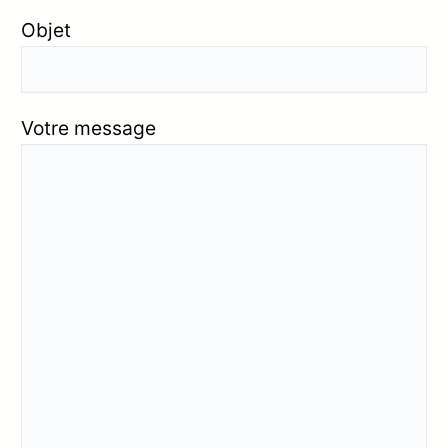
Objet
Votre message