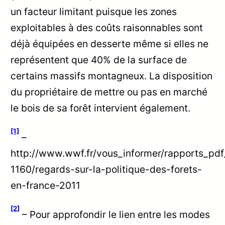
un facteur limitant puisque les zones
exploitables à des coûts raisonnables sont
déjà équipées en desserte même si elles ne
représentent que 40% de la surface de
certains massifs montagneux. La disposition
du propriétaire de mettre ou pas en marché
le bois de sa forêt intervient également.
[1]
–
http://www.wwf.fr/vous_informer/rapports_pdf
1160/regards-sur-la-politique-des-forets-
en-france-2011
[2]
– Pour approfondir le lien entre les modes