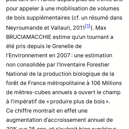
pour appeler à une mobilisation de volumes
de bois supplémentaires (cf. un résumé dans
[1]
Neyroumande et Vallauri, 2011
). Max
BRUCIAMACCHIE estime qu’un tournant a
été pris depuis le Grenelle de
l’Environnement en 2007 : une estimation
non consolidée par l’Inventaire Forestier
National de la production biologique de la
forêt de France métropolitaine à 106 Millions
de mètres-cubes annuels a ouvert le champ
à l’impératif de « produire plus de bois ».
Ce chiffre montrait en effet une
augmentation d’accroissement annuel de