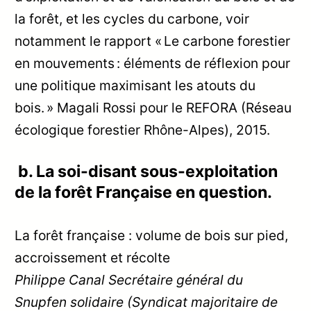
la forêt, et les cycles du carbone, voir
notamment le rapport « Le carbone forestier
en mouvements : éléments de réflexion pour
une politique maximisant les atouts du
bois. » Magali Rossi pour le REFORA (Réseau
écologique forestier Rhône-Alpes), 2015.
b. La soi-disant sous-exploitation
de la forêt Française en question.
La forêt française : volume de bois sur pied,
accroissement et récolte
Philippe Canal Secrétaire général du
Snupfen solidaire (Syndicat majoritaire de