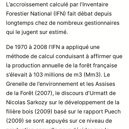
L’accroissement calculé par l’Inventaire
Forestier National (IFN) fait débat depuis
longtemps chez de nombreux gestionnaires
qui le jugent sur estimé.
De 1970 à 2008 l’IFN a appliqué une
méthode de calcul conduisant à affirmer que
la production annuelle de la forêt française
s’élevait à 103 millions de m3 (Mm3). Le
Grenelle de l’environnement et les Assises
de la Forêt (2007), le discours d’Urmatt de
Nicolas Sarkozy sur le développement de la
filière bois (2009) basé sur le rapport Puech
(2009) se sont appuyés sur ce niveau de