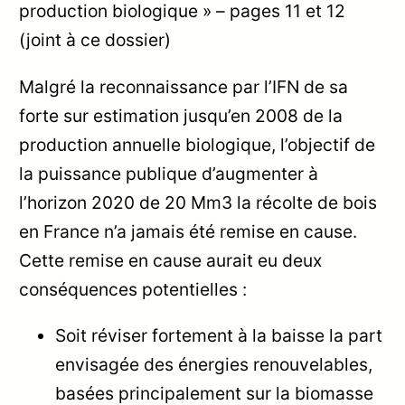
production biologique » – pages 11 et 12
(joint à ce dossier)
Malgré la reconnaissance par l’IFN de sa
forte sur estimation jusqu’en 2008 de la
production annuelle biologique, l’objectif de
la puissance publique d’augmenter à
l’horizon 2020 de 20 Mm3 la récolte de bois
en France n’a jamais été remise en cause.
Cette remise en cause aurait eu deux
conséquences potentielles :
Soit réviser fortement à la baisse la part
envisagée des énergies renouvelables,
basées principalement sur la biomasse