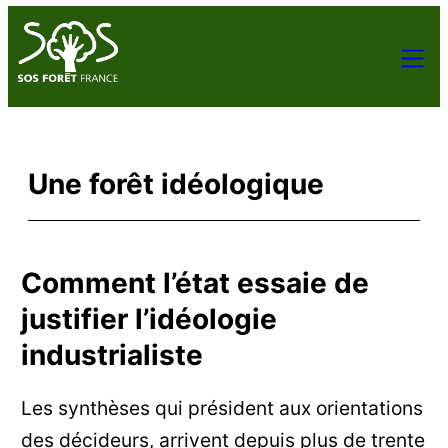
Une forêt idéologique
Comment l’état essaie de
justifier l’idéologie
industrialiste
Les synthèses qui président aux orientations
des décideurs, arrivent depuis plus de trente