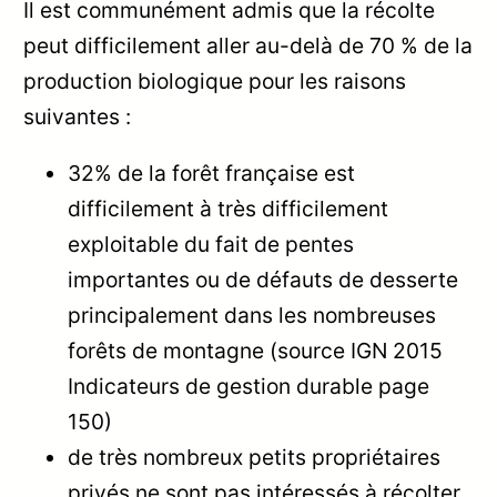
Il est communément admis que la récolte
peut difficilement aller au-delà de 70 % de la
production biologique pour les raisons
suivantes :
32% de la forêt française est
difficilement à très difficilement
exploitable du fait de pentes
importantes ou de défauts de desserte
principalement dans les nombreuses
forêts de montagne (source IGN 2015
Indicateurs de gestion durable page
150)
de très nombreux petits propriétaires
privés ne sont pas intéressés à récolter