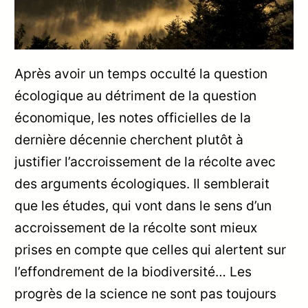
Après avoir un temps occulté la question
écologique au détriment de la question
économique, les notes officielles de la
dernière décennie cherchent plutôt à
justifier l’accroissement de la récolte avec
des arguments écologiques. Il semblerait
que les études, qui vont dans le sens d’un
accroissement de la récolte sont mieux
prises en compte que celles qui alertent sur
l’effondrement de la biodiversité… Les
progrès de la science ne sont pas toujours