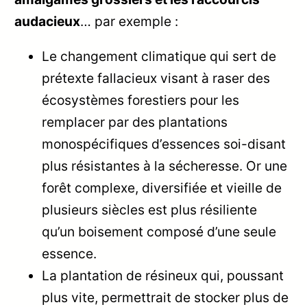
audacieux
… par exemple :
Le changement climatique qui sert de
prétexte fallacieux visant à raser des
écosystèmes forestiers pour les
remplacer par des plantations
monospécifiques d’essences soi-disant
plus résistantes à la sécheresse. Or une
forêt complexe, diversifiée et vieille de
plusieurs siècles est plus résiliente
qu’un boisement composé d’une seule
essence.
La plantation de résineux qui, poussant
plus vite, permettrait de stocker plus de