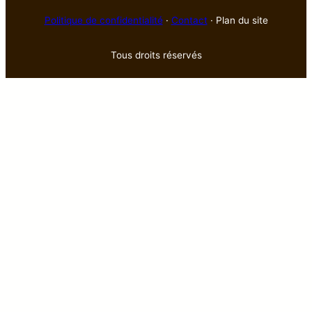
Politique de confidentialité
·
Contact
· Plan du site
Tous droits réservés