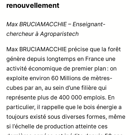
renouvellement
Max BRUCIAMACCHIE – Enseignant-
chercheur à Agroparistech
Max BRUCIAMACCHIE précise que la forêt
génère depuis longtemps en France une
activité économique de premier plan : on
exploite environ 60 Millions de mètres-
cubes par an, au sein d’une filière qui
représente plus de 400 000 emplois. En
particulier, il rappelle que le bois énergie a
toujours existé sous diverses formes, même
si l’échelle de production atteinte ces