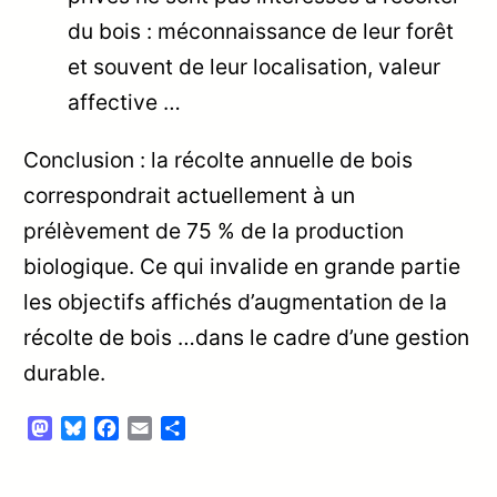
du bois : méconnaissance de leur forêt
et souvent de leur localisation, valeur
affective …
Conclusion : la récolte annuelle de bois
correspondrait actuellement à un
prélèvement de 75 % de la production
biologique. Ce qui invalide en grande partie
les objectifs affichés d’augmentation de la
récolte de bois …dans le cadre d’une gestion
durable.
Mastodon
Bluesky
Facebook
Email
Partager