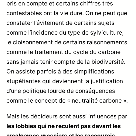
pris en compte et certains chiffres très
contestables ont la vie dure. On ne peut que
constater l’évitement de certains sujets
comme l’incidence du type de sylviculture,
le cloisonnement de certains raisonnements
comme le traitement du cycle du carbone
sans jamais tenir compte de la biodiversité.
On assiste parfois à des simplifications
stupéfiantes qui deviennent la justification
d’une politique lourde de conséquences
comme le concept de « neutralité carbone ».
Mais les décideurs sont aussi influencés par
les lobbies qui ne reculent pas devant les
amalgames grossiers et les raccourcis