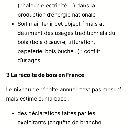
(chaleur, électricité …) dans la
production d’énergie nationale
Soit maintenir cet objectif mais au
détriment des usages traditionnels du
bois (bois d’œuvre, trituration,
papèterie, bois bûche ..) : conflit
d’usages.
3 La récolte de bois en France
Le niveau de récolte annuel n’est pas mesuré
mais estimé sur la base :
des déclarations faites par les
exploitants (enquête de branche