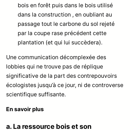
bois en forêt puis dans le bois utilisé
dans la construction , en oubliant au
passage tout le carbone du sol rejeté
par la coupe rase précédent cette
plantation (et qui lui succèdera).
Une communication décomplexée des
lobbies qui ne trouve pas de réplique
significative de la part des contrepouvoirs
écologistes jusqu’à ce jour, ni de controverse
scientifique suffisante.
En savoir plus
a. La ressource bois et son