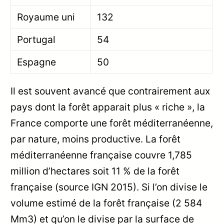
Royaume uni
132
Portugal
54
Espagne
50
Il est souvent avancé que contrairement aux
pays dont la forêt apparait plus « riche », la
France comporte une forêt méditerranéenne,
par nature, moins productive. La forêt
méditerranéenne française couvre 1,785
million d’hectares soit 11 % de la forêt
française (source IGN 2015). Si l’on divise le
volume estimé de la forêt française (2 584
Mm3) et qu’on le divise par la surface de