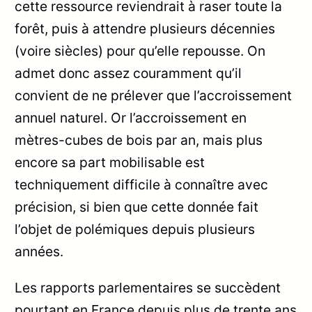
cette ressource reviendrait à raser toute la
forêt, puis à attendre plusieurs décennies
(voire siècles) pour qu’elle repousse. On
admet donc assez couramment qu’il
convient de ne prélever que l’accroissement
annuel naturel. Or l’accroissement en
mètres-cubes de bois par an, mais plus
encore sa part mobilisable est
techniquement difficile à connaître avec
précision, si bien que cette donnée fait
l’objet de polémiques depuis plusieurs
années.
Les rapports parlementaires se succèdent
pourtant en France depuis plus de trente ans