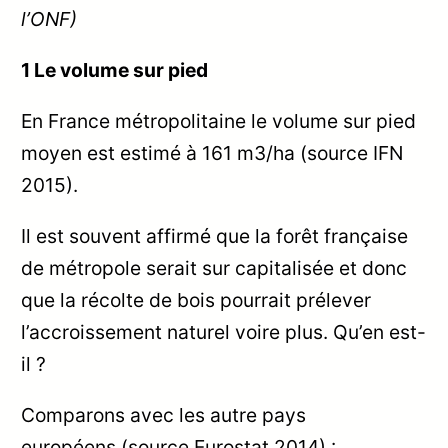
l’ONF)
1 Le volume sur pied
En France métropolitaine le volume sur pied
moyen est estimé à 161 m3/ha (source IFN
2015).
Il est souvent affirmé que la forêt française
de métropole serait sur capitalisée et donc
que la récolte de bois pourrait prélever
l’accroissement naturel voire plus. Qu’en est-
il ?
Comparons avec les autre pays
européens (source Eurostat 2014) :