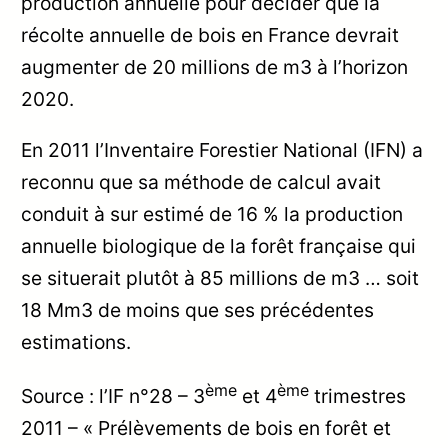
production annuelle pour décider que la
récolte annuelle de bois en France devrait
augmenter de 20 millions de m3 à l’horizon
2020.
En 2011 l’Inventaire Forestier National (IFN) a
reconnu que sa méthode de calcul avait
conduit à sur estimé de 16 % la production
annuelle biologique de la forêt française qui
se situerait plutôt à 85 millions de m3 … soit
18 Mm3 de moins que ses précédentes
estimations.
ème
ème
Source : l’IF n°28 – 3
et 4
trimestres
2011 – « Prélèvements de bois en forêt et