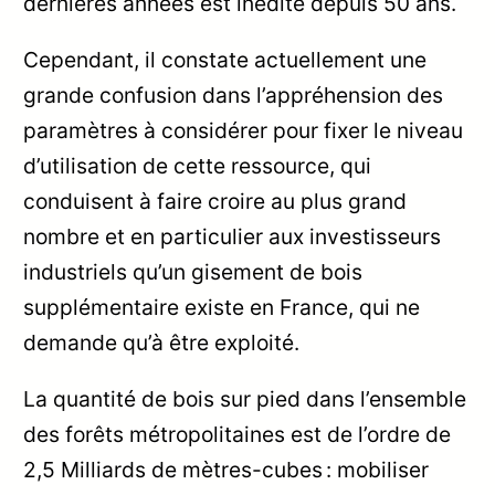
dernières années est inédite depuis 50 ans.
Cependant, il constate actuellement une
grande confusion dans l’appréhension des
paramètres à considérer pour fixer le niveau
d’utilisation de cette ressource, qui
conduisent à faire croire au plus grand
nombre et en particulier aux investisseurs
industriels qu’un gisement de bois
supplémentaire existe en France, qui ne
demande qu’à être exploité.
La quantité de bois sur pied dans l’ensemble
des forêts métropolitaines est de l’ordre de
2,5 Milliards de mètres-cubes : mobiliser