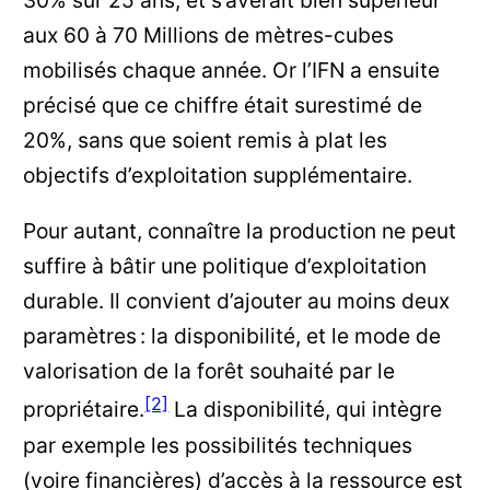
30% sur 25 ans, et s’avérait bien supérieur
aux 60 à 70 Millions de mètres-cubes
mobilisés chaque année. Or l’IFN a ensuite
précisé que ce chiffre était surestimé de
20%, sans que soient remis à plat les
objectifs d’exploitation supplémentaire.
Pour autant, connaître la production ne peut
suffire à bâtir une politique d’exploitation
durable. Il convient d’ajouter au moins deux
paramètres : la disponibilité, et le mode de
valorisation de la forêt souhaité par le
[2]
propriétaire.
La disponibilité, qui intègre
par exemple les possibilités techniques
(voire financières) d’accès à la ressource est