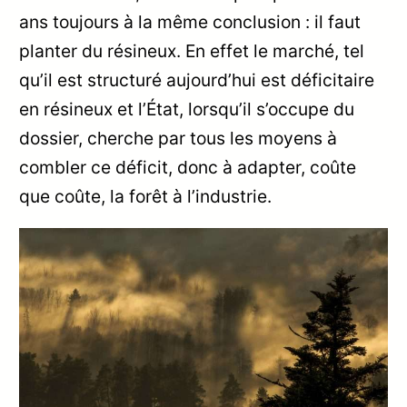
ans toujours à la même conclusion : il faut
planter du résineux. En effet le marché, tel
qu’il est structuré aujourd’hui est déficitaire
en résineux et l’État, lorsqu’il s’occupe du
dossier, cherche par tous les moyens à
combler ce déficit, donc à adapter, coûte
que coûte, la forêt à l’industrie.