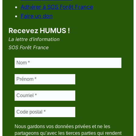
Adhérer à SOS Forêt France
Faire un don
Recevez HUMUS !
La lettre d’information
SOS Forêt France
Nous gardons vos données privées et ne les
partageons qu’avec les tierces parties qui rendent