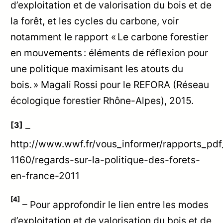
d’exploitation et de valorisation du bois et de
la forêt, et les cycles du carbone, voir
notamment le rapport « Le carbone forestier
en mouvements : éléments de réflexion pour
une politique maximisant les atouts du
bois. » Magali Rossi pour le REFORA (Réseau
écologique forestier Rhône-Alpes), 2015.
[3]
–
http://www.wwf.fr/vous_informer/rapports_pdf
1160/regards-sur-la-politique-des-forets-
en-france-2011
[4]
– Pour approfondir le lien entre les modes
d’exploitation et de valorisation du bois et de