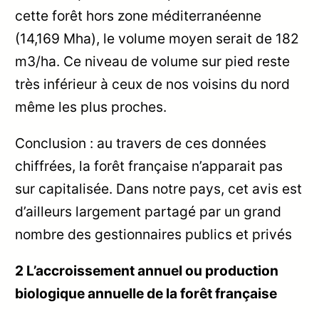
cette forêt hors zone méditerranéenne
(14,169 Mha), le volume moyen serait de 182
m3/ha. Ce niveau de volume sur pied reste
très inférieur à ceux de nos voisins du nord
même les plus proches.
Conclusion : au travers de ces données
chiffrées, la forêt française n’apparait pas
sur capitalisée. Dans notre pays, cet avis est
d’ailleurs largement partagé par un grand
nombre des gestionnaires publics et privés
2 L’accroissement annuel ou production
biologique annuelle de la forêt française