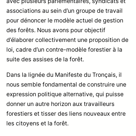
avec plusieurs parlementaires, syndicats et
associations au sein d’un groupe de travail
pour dénoncer le modèle actuel de gestion
des forêts. Nous avons pour objectif
d’élaborer collectivement une proposition de
loi, cadre d’un contre-modèle forestier à la
suite des assises de la forêt.
Dans la lignée du Manifeste du Tronçais, il
nous semble fondamental de construire une
expression politique alternative, qui puisse
donner un autre horizon aux travailleurs
forestiers et tisser des liens nouveaux entre
les citoyens et la forêt.