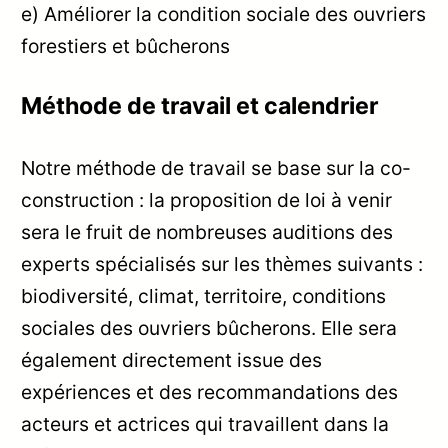
e) Améliorer la condition sociale des ouvriers
forestiers et bûcherons
Méthode de travail et calendrier
Notre méthode de travail se base sur la co-
construction : la proposition de loi à venir
sera le fruit de nombreuses auditions des
experts spécialisés sur les thèmes suivants :
biodiversité, climat, territoire, conditions
sociales des ouvriers bûcherons. Elle sera
également directement issue des
expériences et des recommandations des
acteurs et actrices qui travaillent dans la