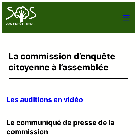
La commission d’enquête
citoyenne à l’assemblée
Les auditions en vidéo
Le communiqué de presse de la
commission