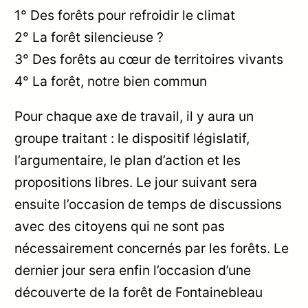
1° Des forêts pour refroidir le climat
2° La forêt silencieuse ?
3° Des forêts au cœur de territoires vivants
4° La forêt, notre bien commun
Pour chaque axe de travail, il y aura un
groupe traitant : le dispositif législatif,
l’argumentaire, le plan d’action et les
propositions libres. Le jour suivant sera
ensuite l’occasion de temps de discussions
avec des citoyens qui ne sont pas
nécessairement concernés par les forêts. Le
dernier jour sera enfin l’occasion d’une
découverte de la forêt de Fontainebleau