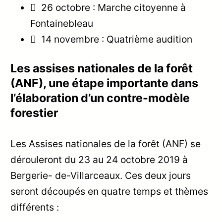
 26 octobre : Marche citoyenne à
Fontainebleau
 14 novembre : Quatrième audition
Les assises nationales de la forêt
(ANF), une étape importante dans
l’élaboration d’un contre-modèle
forestier
Les Assises nationales de la forêt (ANF) se
dérouleront du 23 au 24 octobre 2019 à
Bergerie- de-Villarceaux. Ces deux jours
seront découpés en quatre temps et thèmes
différents :