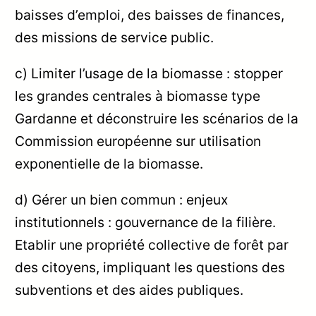
baisses d’emploi, des baisses de finances,
des missions de service public.
c) Limiter l’usage de la biomasse : stopper
les grandes centrales à biomasse type
Gardanne et déconstruire les scénarios de la
Commission européenne sur utilisation
exponentielle de la biomasse.
d) Gérer un bien commun : enjeux
institutionnels : gouvernance de la filière.
Etablir une propriété collective de forêt par
des citoyens, impliquant les questions des
subventions et des aides publiques.