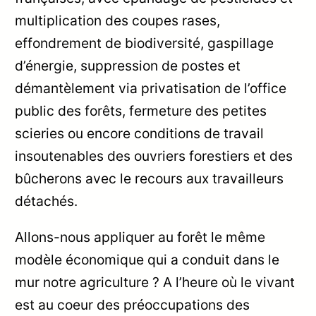
multiplication des coupes rases,
effondrement de biodiversité, gaspillage
d’énergie, suppression de postes et
démantèlement via privatisation de l’office
public des forêts, fermeture des petites
scieries ou encore conditions de travail
insoutenables des ouvriers forestiers et des
bûcherons avec le recours aux travailleurs
détachés.
Allons-nous appliquer au forêt le même
modèle économique qui a conduit dans le
mur notre agriculture ? A l’heure où le vivant
est au coeur des préoccupations des