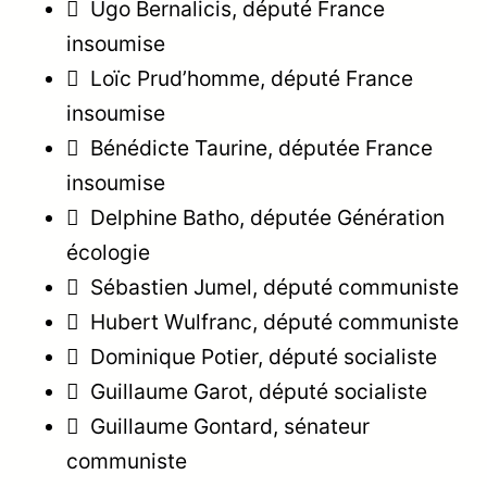
 Ugo Bernalicis, député France
insoumise
 Loïc Prud’homme, député France
insoumise
 Bénédicte Taurine, députée France
insoumise
 Delphine Batho, députée Génération
écologie
 Sébastien Jumel, député communiste
 Hubert Wulfranc, député communiste
 Dominique Potier, député socialiste
 Guillaume Garot, député socialiste
 Guillaume Gontard, sénateur
communiste