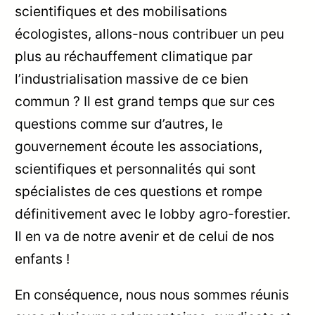
scientifiques et des mobilisations
écologistes, allons-nous contribuer un peu
plus au réchauffement climatique par
l’industrialisation massive de ce bien
commun ? Il est grand temps que sur ces
questions comme sur d’autres, le
gouvernement écoute les associations,
scientifiques et personnalités qui sont
spécialistes de ces questions et rompe
définitivement avec le lobby agro-forestier.
Il en va de notre avenir et de celui de nos
enfants !
En conséquence, nous nous sommes réunis