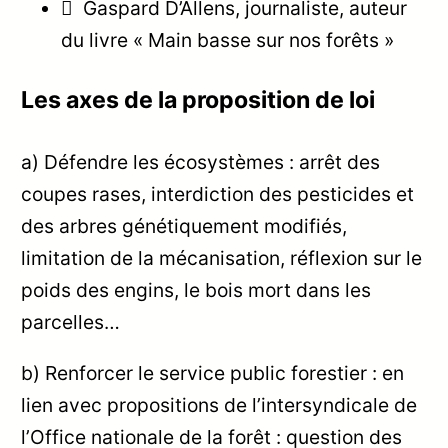
 Gaspard D’Allens, journaliste, auteur
du livre « Main basse sur nos forêts »
Les axes de la proposition de loi
a) Défendre les écosystèmes : arrêt des
coupes rases, interdiction des pesticides et
des arbres génétiquement modifiés,
limitation de la mécanisation, réflexion sur le
poids des engins, le bois mort dans les
parcelles…
b) Renforcer le service public forestier : en
lien avec propositions de l’intersyndicale de
l’Office nationale de la forêt : question des