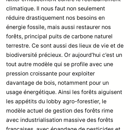
climatique. Il nous faut non seulement
réduire drastiquement nos besoins en
énergie fossile, mais aussi restaurer nos
forêts, principal puits de carbone naturel
terrestre. Ce sont aussi des lieux de vie et de
biodiversité précieux. Or aujourd’hui c’est un
tout autre modèle qui se profile avec une
pression croissante pour exploiter
davantage de bois, notamment pour un
usage énergétique. Ainsi les forêts aiguisent
les appétits du lobby agro-forestier, le
modèle actuel de gestion des forêts rime
avec industrialisation massive des forêts
françaises, avec épandage de pesticides et