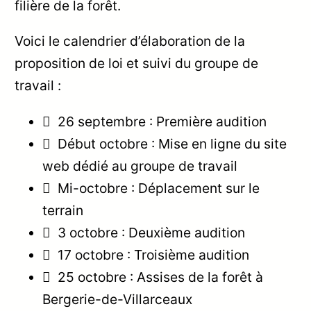
filière de la forêt.
Voici le calendrier d’élaboration de la
proposition de loi et suivi du groupe de
travail :
 26 septembre : Première audition
 Début octobre : Mise en ligne du site
web dédié au groupe de travail
 Mi-octobre : Déplacement sur le
terrain
 3 octobre : Deuxième audition
 17 octobre : Troisième audition
 25 octobre : Assises de la forêt à
Bergerie-de-Villarceaux