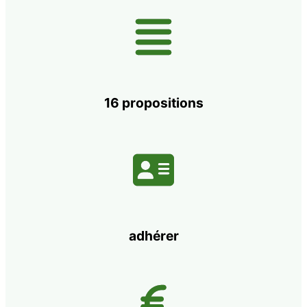
16 propositions
adhérer