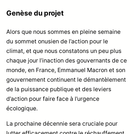
Genèse du projet
Alors que nous sommes en pleine semaine
du sommet onusien de l’action pour le
climat, et que nous constatons un peu plus
chaque jour l’inaction des gouvernants de ce
monde, en France, Emmanuel Macron et son
gouvernement continuent le démantèlement
de la puissance publique et des leviers
d’action pour faire face à l’urgence
écologique.
La prochaine décennie sera cruciale pour
lutter efficacement contre le réchauffement