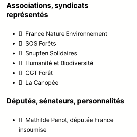
Associations, syndicats
représentés
 France Nature Environnement
 SOS Forêts
 Snupfen Solidaires
 Humanité et Biodiversité
 CGT Forêt
 La Canopée
Députés, sénateurs, personnalités
 Mathilde Panot, députée France
insoumise