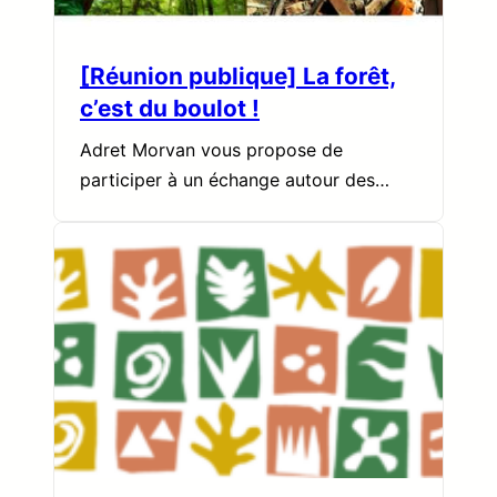
[Réunion publique] La forêt,
c’est du boulot !
Adret Morvan vous propose de
participer à un échange autour des…