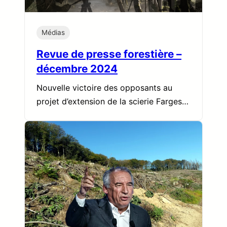
Médias
Revue de presse forestière –
décembre 2024
Nouvelle victoire des opposants au
projet d’extension de la scierie Farges…