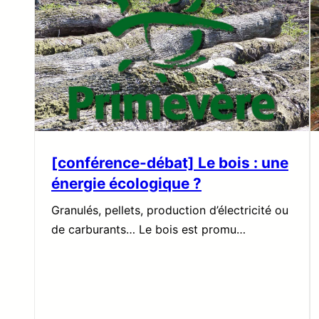
[conférence-débat] Le bois : une
énergie écologique ?
Granulés, pellets, production d’électricité ou
de carburants… Le bois est promu…