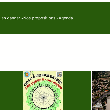
t en danger
Nos propositions
Agenda