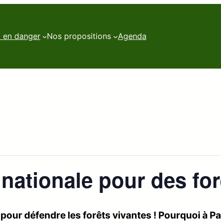
t en danger
Nos propositions
Agenda
 nationale pour des for
u pour défendre les forêts vivantes ! Pourquoi à P