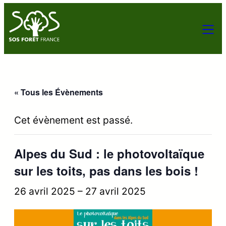
« Tous les Évènements
Cet évènement est passé.
Alpes du Sud : le photovoltaïque
sur les toits, pas dans les bois !
26 avril 2025
–
27 avril 2025