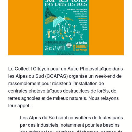
Le Collectif Citoyen pour un Autre Photovoltaïque dans
les Alpes du Sud (CCAPAS) organise un week-end de
rassemblement pour résister à l’installation de
centrales photovoltaïques destructrices de forêts, de
terres agricoles et de milieux naturels. Nous relayons
leur appel :
Les Alpes du Sud sont convoitées de toutes parts
par des industriels, notamment pour les besoins