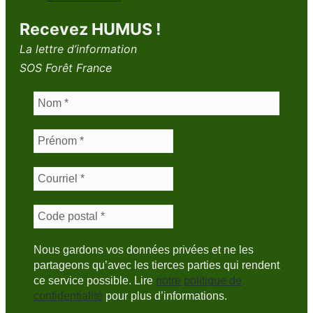
Recevez HUMUS !
La lettre d’information
SOS Forêt France
Nous gardons vos données privées et ne les
partageons qu’avec les tierces parties qui rendent
ce service possible. Lire
notre politique de
confidentialité
pour plus d’informations.