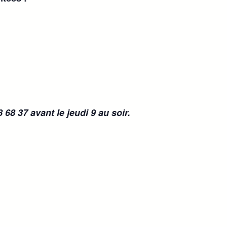
68 37 avant le jeudi 9 au soir.