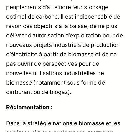
peuplements d’atteindre leur stockage
optimal de carbone. Il est indispensable de
revoir ces objectifs à la baisse, de ne plus
délivrer d’autorisation d’exploitation pour de
nouveaux projets industriels de production
d’électricité à partir de biomasse et de ne
pas ouvrir de perspectives pour de
nouvelles utilisations industrielles de
biomasse (notamment sous forme de
carburant ou de biogaz).
Réglementation :
Dans la stratégie nationale biomasse et les