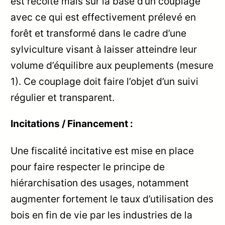
est récolté mais sur la base d’un couplage
avec ce qui est effectivement prélevé en
forêt et transformé dans le cadre d’une
sylviculture visant à laisser atteindre leur
volume d’équilibre aux peuplements (mesure
1). Ce couplage doit faire l’objet d’un suivi
régulier et transparent.
Incitations / Financement :
Une fiscalité incitative est mise en place
pour faire respecter le principe de
hiérarchisation des usages, notamment
augmenter fortement le taux d’utilisation des
bois en fin de vie par les industries de la