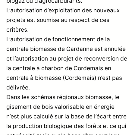
biogaz ou d’agrocarburants.
L’autorisation d’exploitation des nouveaux
projets est soumise au respect de ces
critères.
L’autorisation de fonctionnement de la
centrale biomasse de Gardanne est annulée
et l’autorisation au projet de reconversion de
la centrale à charbon de Cordemais en
centrale à biomasse (Cordemais) n’est pas
délivrée.
Dans les schémas régionaux biomasse, le
gisement de bois valorisable en énergie
n’est plus calculé sur la base de l’écart entre
la production biologique des forêts et ce qui