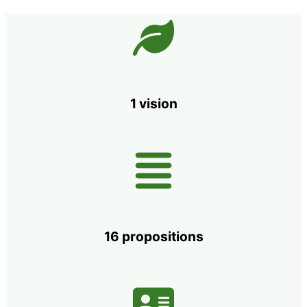
1 vision
16 propositions