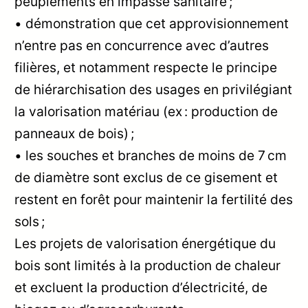
peuplements en impasse sanitaire ;
• démonstration que cet approvisionnement
n’entre pas en concurrence avec d’autres
filières, et notamment respecte le principe
de hiérarchisation des usages en privilégiant
la valorisation matériau (ex : production de
panneaux de bois) ;
• les souches et branches de moins de 7 cm
de diamètre sont exclus de ce gisement et
restent en forêt pour maintenir la fertilité des
sols ;
Les projets de valorisation énergétique du
bois sont limités à la production de chaleur
et excluent la production d’électricité, de