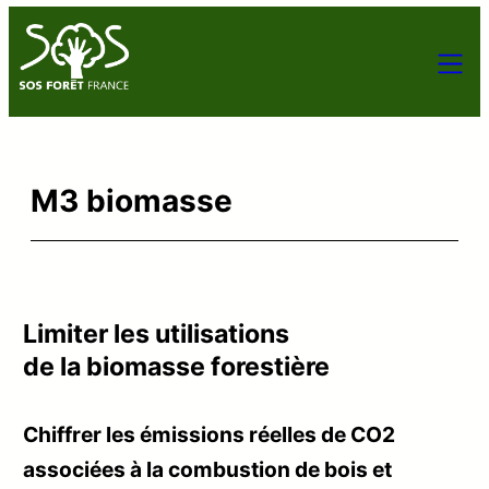
M3 biomasse
Limiter les utilisations
de la biomasse forestière
Chiffrer les émissions réelles de CO2
associées à la combustion de bois et