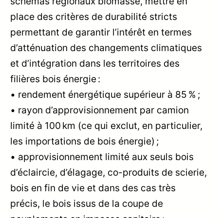
schémas régionaux biomasse, mettre en
place des critères de durabilité stricts
permettant de garantir l’intérêt en termes
d’atténuation des changements climatiques
et d’intégration dans les territoires des
filières bois énergie :
• rendement énergétique supérieur à 85 % ;
• rayon d’approvisionnement par camion
limité à 100 km (ce qui exclut, en particulier,
les importations de bois énergie) ;
• approvisionnement limité aux seuls bois
d’éclaircie, d’élagage, co-produits de scierie,
bois en fin de vie et dans des cas très
précis, le bois issus de la coupe de