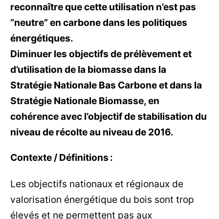
reconnaître que cette utilisation n’est pas
“neutre” en carbone dans les politiques
énergétiques.
Diminuer les objectifs de prélèvement et
d’utilisation de la biomasse dans la
Stratégie Nationale Bas Carbone et dans la
Stratégie Nationale Biomasse, en
cohérence avec l’objectif de stabilisation du
niveau de récolte au niveau de 2016.
Contexte / Définitions :
Les objectifs nationaux et régionaux de
valorisation énergétique du bois sont trop
élevés et ne permettent pas aux