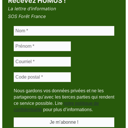
Recevez HUMUS !
La lettre d’information
SOS Forêt France
Nous gardons vos données privées et ne les
partageons qu’avec les tierces parties qui rendent
ce service possible. Lire
notre politique de
confidentialité
pour plus d’informations.