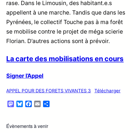
rase. Dans le Limousin, des habitant.e.s
appellent à une marche. Tandis que dans les
Pyrénées, le collectif Touche pas à ma forêt
se mobilise contre le projet de méga scierie
Florian. D’autres actions sont à prévoir.
La carte des mobilisations en cours
Signer l’Appel
APPEL POUR DES FORETS VIVANTES 3
Télécharger
Mastodon
Bluesky
Facebook
Email
Partager
Évènements à venir