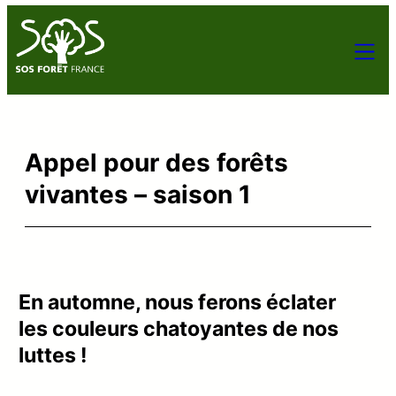
Appel pour des forêts
vivantes – saison 1
En automne, nous ferons éclater
les couleurs chatoyantes de nos
luttes !