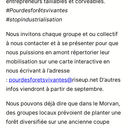
entrepreneurs taillables et corvéables.
#Pourdesforêtsvivantes
#stopindustrialisation
Nous invitons chaque groupe et ou collectif
à nous contacter et à se présenter pour que
nous puissions en amont répertorier leur
mobilisation sur une carte interactive en
nous écrivant à l’adresse
:
pourdesforetsvivantes@
riseup.net D’autres
infos viendront à partir de septembre.
Nous pouvons déjà dire que dans le Morvan,
des groupes locaux prévoient de planter une
forêt diversifiée sur une ancienne coupe