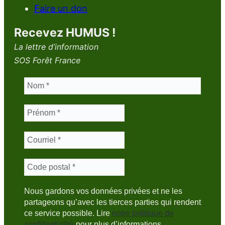
Faire un don
Recevez HUMUS !
La lettre d’information
SOS Forêt France
Nous gardons vos données privées et ne les
partageons qu’avec les tierces parties qui rendent
ce service possible. Lire
notre politique de
confidentialité
pour plus d’informations.