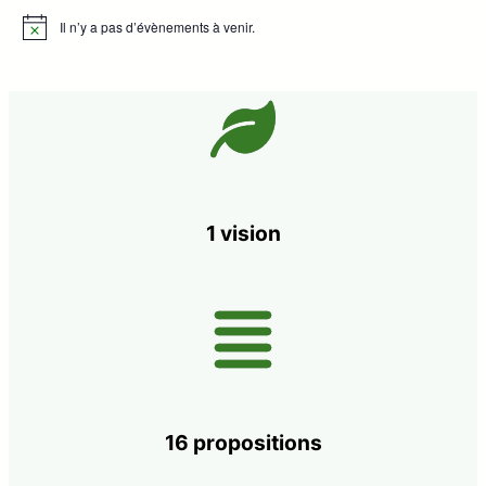
Il n’y a pas d’évènements à venir.
Notice
1 vision
16 propositions