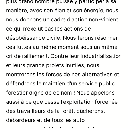
plus grand nombre puisse y participer à sa
manière, avec son élan et son énergie, nous
nous donnons un cadre d’action non-violent
ce qui n’exclut pas les actions de
désobéissance civile. Nous ferons résonner
ces luttes au même moment sous un même
cri de ralliement. Contre leur industrialisation
et leurs grands projets inutiles, nous
montrerons les forces de nos alternatives et
défendrons le maintien d’un service public
forestier digne de ce nom ! Nous appelons
aussi à ce que cesse l’exploitation forcenée
des travailleurs de la forêt, bûcherons,
débardeurs et de tous les auto