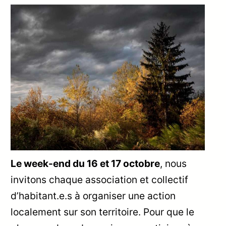
Le week-end du 16 et 17 octobre
, nous
invitons chaque association et collectif
d’habitant.e.s à organiser une action
localement sur son territoire. Pour que le