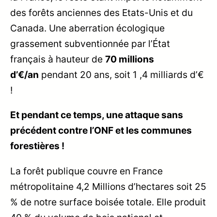
des forêts anciennes des Etats-Unis et du
Canada. Une aberration écologique
grassement subventionnée par l’État
français à hauteur de
70 millions
d’€/an
pendant 20 ans, soit 1 ,4 milliards d’€
!
Et pendant ce temps, une attaque sans
précédent contre l’ONF et les communes
forestières !
La forêt publique couvre en France
métropolitaine 4,2 Millions d’hectares soit 25
% de notre surface boisée totale. Elle produit