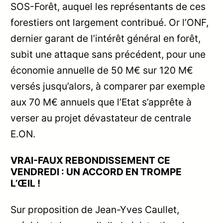
SOS-Forêt, auquel les représentants de ces
forestiers ont largement contribué. Or l’ONF,
dernier garant de l’intérêt général en forêt,
subit une attaque sans précédent, pour une
économie annuelle de 50 M€ sur 120 M€
versés jusqu’alors, à comparer par exemple
aux 70 M€ annuels que l’Etat s’apprête à
verser au projet dévastateur de centrale
E.ON.
VRAI-FAUX REBONDISSEMENT CE
VENDREDI : UN ACCORD EN TROMPE
L’ŒIL !
Sur proposition de Jean-Yves Caullet,