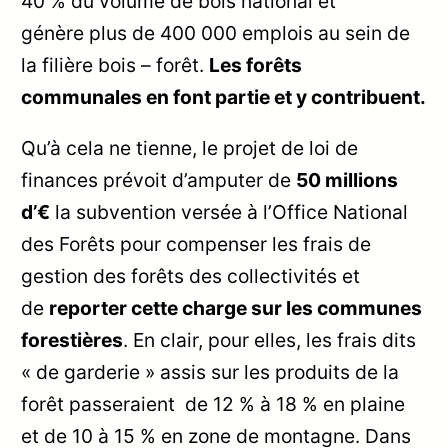
40 % du volume de bois national et
génère plus de 400 000 emplois au sein de
la filière bois – forêt.
Les forêts
communales en font partie et y contribuent.
Qu’à cela ne tienne, le projet de loi de
finances prévoit d’amputer de
50 millions
d’€
la subvention versée à l’Office National
des Forêts pour compenser les frais de
gestion des forêts des collectivités et
de
reporter cette charge sur les communes
forestières
. En clair, pour elles, les frais dits
« de garderie » assis sur les produits de la
forêt passeraient de 12 % à 18 % en plaine
et de 10 à 15 % en zone de montagne. Dans