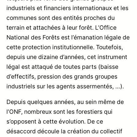
industriels et financiers internationaux et les
communes sont des entités proches du
terrain et attachées à leur forêt. L’Office
National des Forêts est l’émanation légale de
cette protection institutionnelle. Toutefois,
depuis une dizaine d’années, cet instrument
légal est attaqué de toutes parts (baisse
d’effectifs, pression des grands groupes
industriels sur les agents assermentés, …).
Depuis quelques années, au sein même de
l’ONF, nombreux sont les forestiers qui
s’opposent à cette évolution. De ce
désaccord découle la création du collectif