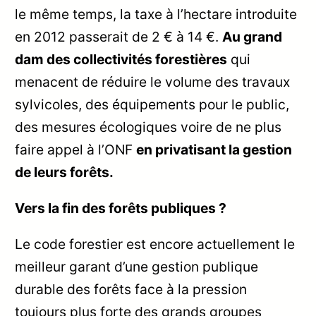
le même temps, la taxe à l’hectare introduite
en 2012 passerait de 2 € à 14 €.
Au grand
dam des collectivités forestières
qui
menacent de réduire le volume des travaux
sylvicoles, des équipements pour le public,
des mesures écologiques voire de ne plus
faire appel à l’ONF
en privatisant la gestion
de leurs forêts.
Vers la fin des forêts publiques ?
Le code forestier est encore actuellement le
meilleur garant d’une gestion publique
durable des forêts face à la pression
toujours plus forte des grands groupes