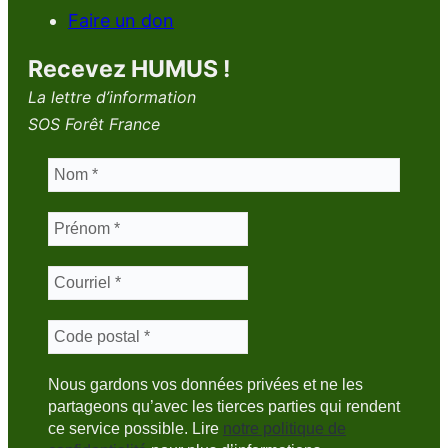
Faire un don
Recevez HUMUS !
La lettre d’information
SOS Forêt France
Nous gardons vos données privées et ne les
partageons qu’avec les tierces parties qui rendent
ce service possible. Lire
notre politique de