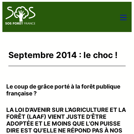
Septembre 2014 : le choc !
Le coup de grâce porté à la forêt publique
française ?
LA LOI D’AVENIR SUR L’AGRICULTURE ET LA
FORÊT (LAAF) VIENT JUSTE D’ÊTRE
ADOPTÉE ET LE MOINS QUE L’ON PUISSE
DIRE EST QU’ELLE NE RÉPOND PAS À NOS