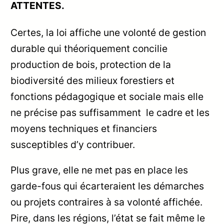
ATTENTES.
Certes, la loi affiche une volonté de gestion
durable qui théoriquement concilie
production de bois, protection de la
biodiversité des milieux forestiers et
fonctions pédagogique et sociale mais elle
ne précise pas suffisamment le cadre et les
moyens techniques et financiers
susceptibles d’y contribuer.
Plus grave, elle ne met pas en place les
garde-fous qui écarteraient les démarches
ou projets contraires à sa volonté affichée.
Pire, dans les régions, l’état se fait même le