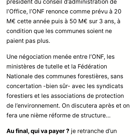
président du conseil d’administration de
l’Office, l’ONF renonce comme prévu à 20
M€ cette année puis à 50 M€ sur 3 ans, à
condition que les communes soient ne
paient pas plus.
Une négociation menée entre l’ONF, les
ministères de tutelle et la Fédération
Nationale des communes forestières, sans
concertation -bien sûr- avec les syndicats
forestiers et les associations de protection
de l’environnement. On discutera après et on
fera une nième réforme de structure…
Au final, qui va payer ?
je retranche d’un