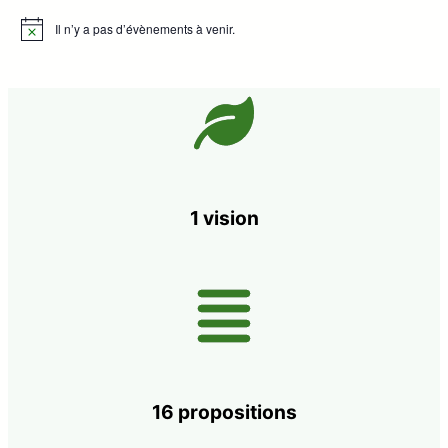
Il n’y a pas d’évènements à venir.
Notice
1 vision
16 propositions