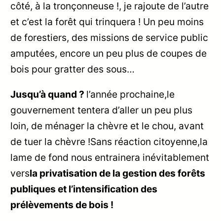
côté, à la tronçonneuse !, je rajoute de l’autre
et c’est la forêt qui trinquera ! Un peu moins
de forestiers, des missions de service public
amputées, encore un peu plus de coupes de
bois pour gratter des sous…
Jusqu’à quand ?
l’année prochaine,le
gouvernement tentera d’aller un peu plus
loin, de ménager la chèvre et le chou, avant
de tuer la chèvre !Sans réaction citoyenne,la
lame de fond nous entrainera inévitablement
vers
la privatisation de la gestion des forêts
publiques et l’intensification des
prélèvements de bois !