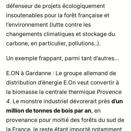
défenseur de projets écologiquement
insoutenables pour la forêt française et
l’environnement (lutte contre les
changements climatiques et stockage du
carbone, en particulier, pollutions..).
Un exemple frappant, parmi tant d’autres…
E.ON à Gardanne : Le groupe allemand de
distribution d’énergie E.On veut convertir à
la biomasse la centrale thermique
Provence
4
. Le monstre industriel dévorerait près
d’un
million de tonnes de bois par an
, en
provenance pour moitié des forêts du sud de
la France, le reste étant importé notamment