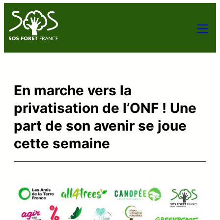
En marche vers la
privatisation de l’ONF ! Une
part de son avenir se joue
cette semaine