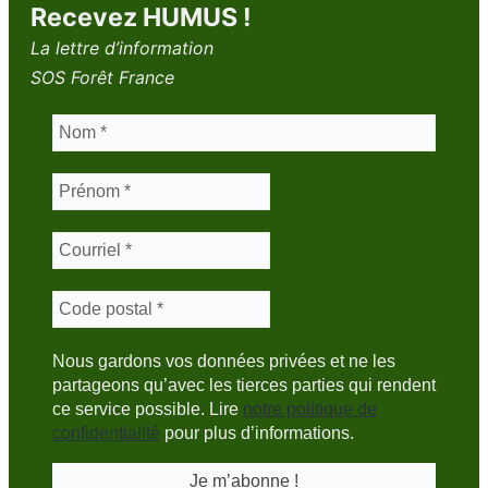
Recevez HUMUS !
La lettre d’information
SOS Forêt France
Nous gardons vos données privées et ne les
partageons qu’avec les tierces parties qui rendent
ce service possible. Lire
notre politique de
confidentialité
pour plus d’informations.