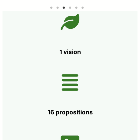
1 vision
16 propositions