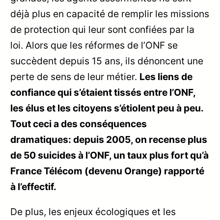
déjà plus en capacité de remplir les missions
de protection qui leur sont confiées par la
loi. Alors que les réformes de l’ONF se
succèdent depuis 15 ans, ils dénoncent une
perte de sens de leur métier.
Les liens de
confiance qui s’étaient tissés entre l’ONF,
les élus et les citoyens s’étiolent peu à peu.
Tout ceci a des conséquences
dramatiques: depuis 2005, on recense plus
de 50 suicides à l’ONF, un taux plus fort qu’à
France Télécom (devenu Orange) rapporté
à l’effectif.
De plus, les enjeux écologiques et les