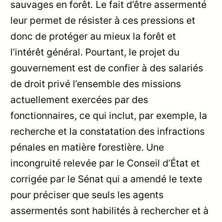
sauvages en forêt
.
Le fait d’être assermenté
leur permet de résister à ces pressions et
donc de protéger au mieux la forêt et
l’intérêt général. Pourtant, le projet du
gouvernement est de confier à des salariés
de droit privé l’ensemble des missions
actuellement exercées par des
fonctionnaires, ce qui inclut, par exemple, la
recherche et la constatation des infractions
pénales en matière forestière. Une
incongruité relevée par le Conseil d’État et
corrigée par le Sénat qui a amendé le texte
pour préciser que seuls les agents
assermentés sont habilités à rechercher et à