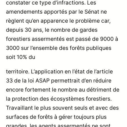
constater ce type d’infractions. Les
amendements apportés par le Sénat ne
règlent qu’en apparence le problème car,
depuis 30 ans, le nombre de gardes
forestiers assermentés est passé de 9000 à
3000 sur l’ensemble des forêts publiques
soit 10% du
territoire. L’application en l’état de l’article
33 de la loi ASAP permettrait d’en réduire
encore fortement le nombre au détriment de
la protection des écosystèmes forestiers.
Travaillant le plus souvent seuls et avec des
surfaces de forêts à gérer toujours plus
grandes, les agents assermentés ne sont