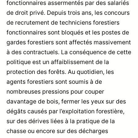
fonctionnaires assermentés par des salariés
de droit privé. Depuis trois ans, les concours
de recrutement de techniciens forestiers
fonctionnaires sont bloqués et les postes de
gardes forestiers sont affectés massivement
à des contractuels. La conséquence de cette
politique est un affaiblissement de la
protection des forêts. Au quotidien, les
agents forestiers sont soumis à de
nombreuses pressions pour couper
davantage de bois, fermer les yeux sur des
dégâts causés par l’exploitation forestière,
sur des dérives liées à la pratique de la
chasse ou encore sur des décharges