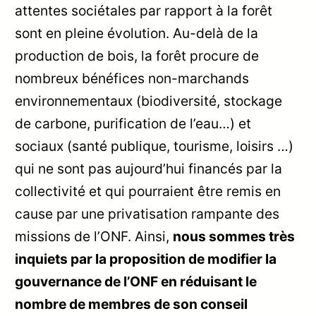
attentes sociétales par rapport à la forêt
sont en pleine évolution. Au-delà de la
production de bois, la forêt procure de
nombreux bénéfices non-marchands
environnementaux (biodiversité, stockage
de carbone, purification de l’eau…) et
sociaux (santé publique, tourisme, loisirs …)
qui ne sont pas aujourd’hui financés par la
collectivité et qui pourraient être remis en
cause par une privatisation rampante des
missions de l’ONF. Ainsi,
nous sommes très
inquiets par la proposition de modifier la
gouvernance de l’ONF en réduisant le
nombre de membres de son conseil