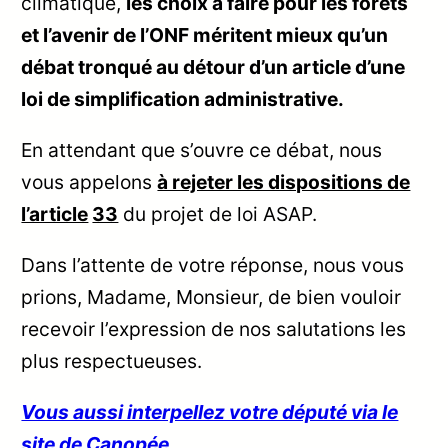
climatique,
les choix à faire pour les forêts
et l’avenir de l’ONF méritent mieux qu’un
débat tronqué au détour d’un article d’une
loi de simplification administrative.
En attendant que s’ouvre ce débat, nous
vous appelons
à rejeter les dispositions de
l’article
33
du projet de loi ASAP.
Dans l’attente de votre réponse, nous vous
prions, Madame, Monsieur, de bien vouloir
recevoir l’expression de nos salutations les
plus respectueuses.
Vous aussi interpellez votre député via le
site de Canopée