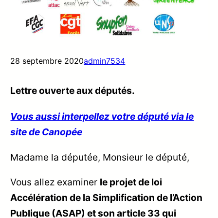
28 septembre 2020
admin7534
Lettre ouverte aux députés.
Vous aussi interpellez votre député via le
site de Canopée
Madame la députée, Monsieur le député,
Vous allez examiner
le projet de loi
Accélération de la Simplification de l’Action
Publique (ASAP) et son article 33 qui