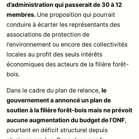
d’administration qui passerait de 30 à 12
membres.
Une proposition qui pourrait
conduire à écarter les représentants des
associations de protection de
l’environnement ou encore des collectivités
locales au profit des seuls intérêts
économiques des acteurs de la filière forêt-
bois.
Dans le cadre du plan de relance,
le
gouvernement a annoncé un plan de
soutien à la filière forêt-bois mais ne prévoit
aucune augmentation du budget de l’ONF
,
pourtant en déficit structurel depuis