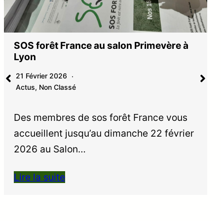
SOS forêt France au salon Primevère à
Lyon
21 Février 2026
Actus
,
Non Classé
Des membres de sos forêt France vous
accueillent jusqu’au dimanche 22 février
2026 au Salon…
Lire la suite