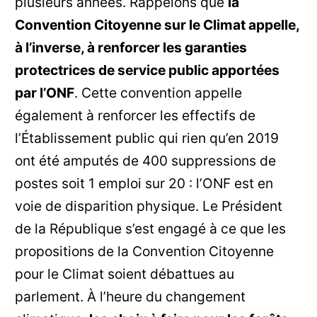
plusieurs années. Rappelons que
la
Convention Citoyenne sur le Climat appelle,
à l’inverse, à renforcer les garanties
protectrices de service public apportées
par l’ONF
. Cette convention appelle
également à renforcer les effectifs de
l’Établissement public qui rien qu’en 2019
ont été amputés de 400 suppressions de
postes soit 1 emploi sur 20 : l’ONF est en
voie de disparition physique. Le Président
de la République s’est engagé à ce que les
propositions de la Convention Citoyenne
pour le Climat soient débattues au
parlement. À l’heure du changement