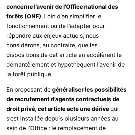
concerne l’avenir de l’Office national des
forêts (ONF).
Loin d’en simplifier le
fonctionnement ou de l’adapter pour
répondre aux enjeux actuels, nous
considérons, au contraire, que les
dispositions de cet article en accélèrent le
démantèlement et hypothèquent l’avenir de
la forêt publique.
En proposant de
généraliser les possibilités
de recrutement d’agents contractuels de
droit privé, cet article acte une dérive
qui
s’est installée depuis plusieurs années au
sein de l’Office : le remplacement de