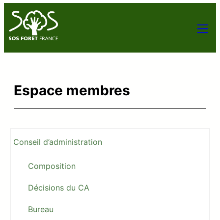
Espace membres
Conseil d’administration
Composition
Décisions du CA
Bureau