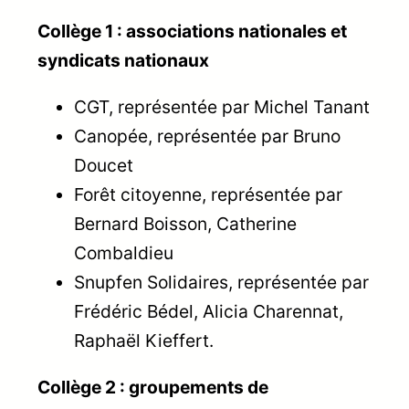
Collège 1 : associations nationales et
syndicats nationaux
CGT, représentée par Michel Tanant
Canopée, représentée par Bruno
Doucet
Forêt citoyenne, représentée par
Bernard Boisson, Catherine
Combaldieu
Snupfen Solidaires, représentée par
Frédéric Bédel, Alicia Charennat,
Raphaël Kieffert.
Collège 2 : groupements de