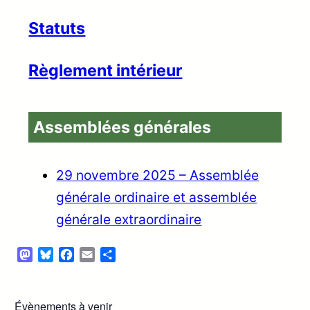
Statuts
Règlement intérieur
Assemblées générales
29 novembre 2025 – Assemblée
générale ordinaire et assemblée
générale extraordinaire
Mastodon
Bluesky
Facebook
Email
Partager
Évènements à venir