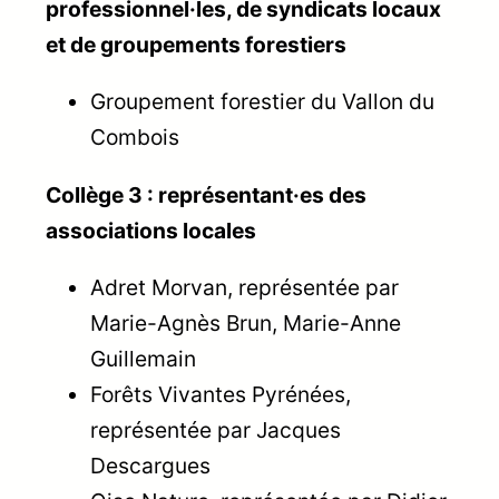
professionnel·les, de syndicats locaux
et de groupements forestiers
Groupement forestier du Vallon du
Combois
Collège 3 : représentant·es des
associations locales
Adret Morvan, représentée par
Marie-Agnès Brun, Marie-Anne
Guillemain
Forêts Vivantes Pyrénées,
représentée par Jacques
Descargues