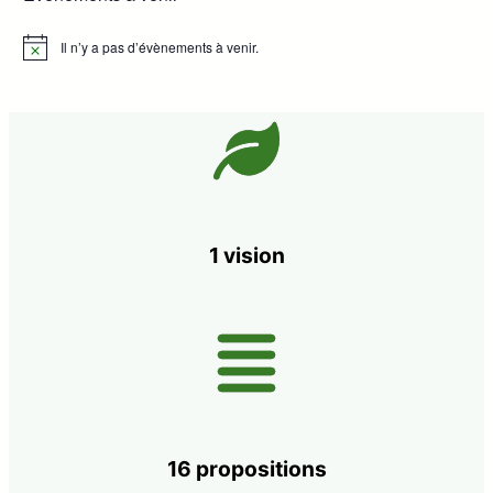
Il n’y a pas d’évènements à venir.
Notice
1 vision
16 propositions