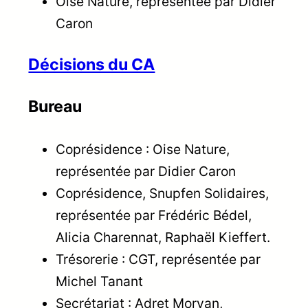
Oise Nature, représentée par Didier
Caron
Décisions du CA
Bureau
Coprésidence : Oise Nature,
représentée par Didier Caron
Coprésidence, Snupfen Solidaires,
représentée par Frédéric Bédel,
Alicia Charennat, Raphaël Kieffert.
Trésorerie : CGT, représentée par
Michel Tanant
Secrétariat : Adret Morvan,