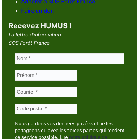
Adhérer à SOS Forêt France
Faire un don
Recevez HUMUS !
La lettre d’information
SOS Forêt France
Nous gardons vos données privées et ne les
partageons qu’avec les tierces parties qui rendent
ce service possible. Lire
notre politique de