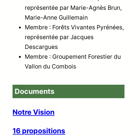
représentée par Marie-Agnès Brun,
Marie-Anne Guillemain
Membre : Forêts Vivantes Pyrénées,
représentée par Jacques
Descargues
Membre : Groupement Forestier du
Vallon du Combois
Documents
Notre Vision
16 propositions