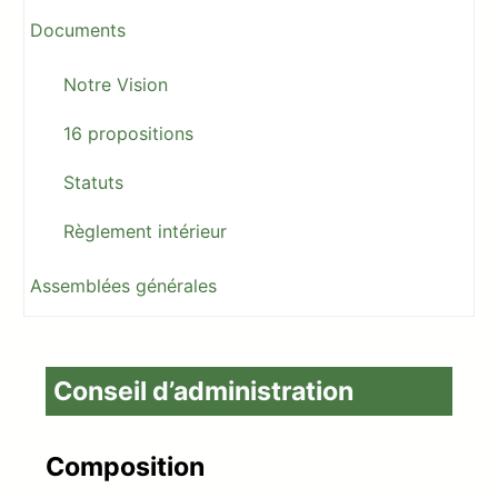
Documents
Notre Vision
16 propositions
Statuts
Règlement intérieur
Assemblées générales
Conseil d’administration
Composition