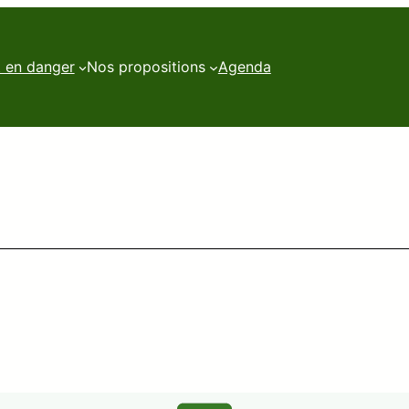
t en danger
Nos propositions
Agenda