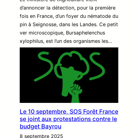
d’annoncer la détection, pour la première
fois en France, d’un foyer du nématode du
pin à Seignosse, dans les Landes. Ce petit
ver microscopique, Bursaphelenchus
xylophilus, est l’un des organismes les…
Le 10 septembre, SOS Forêt France
se joint aux protestations contre le
budget Bayrou
8 septembre 2025