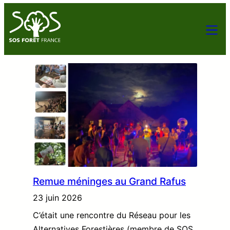
Remue méninges au Grand Rafus
23 juin 2026
C’était une rencontre du Réseau pour les
Alternatives Forestières (membre de SOS