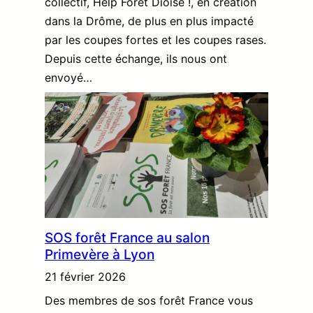
collectif, Help Foret Dioise !, en création
dans la Drôme, de plus en plus impacté
par les coupes fortes et les coupes rases.
Depuis cette échange, ils nous ont
envoyé…
SOS forêt France au salon
Primevère à Lyon
21 février 2026
Des membres de sos forêt France vous