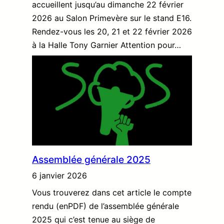
accueillent jusqu’au dimanche 22 février
2026 au Salon Primevère sur le stand E16.
Rendez-vous les 20, 21 et 22 février 2026
à la Halle Tony Garnier Attention pour…
Assemblée générale 2025
6 janvier 2026
Vous trouverez dans cet article le compte
rendu (enPDF) de l’assemblée générale
2025 qui c’est tenue au siège de