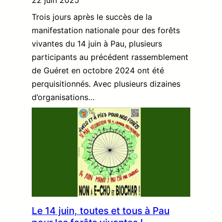
22 juin 2025
Trois jours après le succès de la
manifestation nationale pour des forêts
vivantes du 14 juin à Pau, plusieurs
participants au précédent rassemblement
de Guéret en octobre 2024 ont été
perquisitionnés. Avec plusieurs dizaines
d’organisations…
Le 14 juin, toutes et tous à Pau