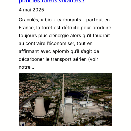
pour les forêts vivantes !
4 mai 2025
Granulés, « bio » carburants… partout en
France, la forêt est détruite pour produire
toujours plus d’énergie alors qu’il faudrait
au contraire l’économiser, tout en
affirmant avec aplomb qu’il s’agit de
décarboner le transport aérien (voir
notre…