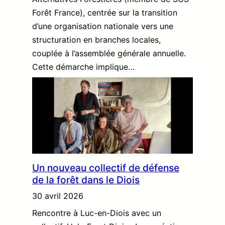
Forêt France), centrée sur la transition
d’une organisation nationale vers une
structuration en branches locales,
couplée à l’assemblée générale annuelle.
Cette démarche implique…
Un nouveau collectif de défense
de la forêt dans le Diois
30 avril 2026
Rencontre à Luc-en-Diois avec un