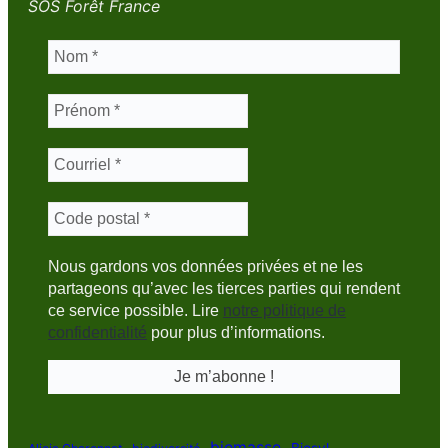
SOS Forêt France
Nous gardons vos données privées et ne les
partageons qu’avec les tierces parties qui rendent
ce service possible. Lire
notre politique de
confidentialité
pour plus d’informations.
biomasse