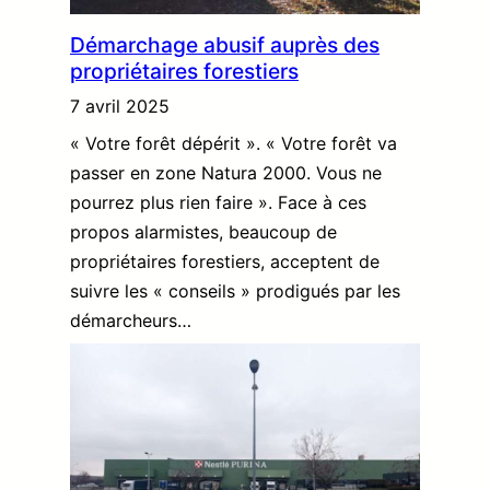
Démarchage abusif auprès des
propriétaires forestiers
7 avril 2025
« Votre forêt dépérit ». « Votre forêt va
passer en zone Natura 2000. Vous ne
pourrez plus rien faire ». Face à ces
propos alarmistes, beaucoup de
propriétaires forestiers, acceptent de
suivre les « conseils » prodigués par les
démarcheurs…