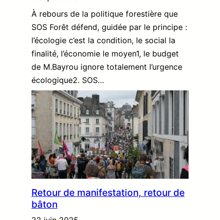
À rebours de la politique forestière que
SOS Forêt défend, guidée par le principe :
l’écologie c’est la condition, le social la
finalité, l’économie le moyen1, le budget
de M.Bayrou ignore totalement l’urgence
écologique2. SOS…
Retour de manifestation, retour de
bâton