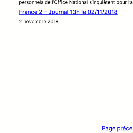
personnels de l’Office National s’inquiètent pour l’
France 2 – Journal 13h le 02/11/2018
2 novembre 2018
Page précé