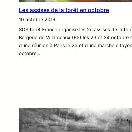
Les assises de la forêt en octobre
10 octobre 2019
SOS forêt France organise les 2e assises de la forê
Bergerie de Villarceaux (95) les 23 et 24 octobre s
d’une réunion à Paris le 25 et d’une marche citoye
octobre.…