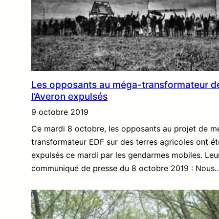
Les opposants au méga-transformateur d
l’Averon expulsés
9 octobre 2019
Ce mardi 8 octobre, les opposants au projet de m
transformateur EDF sur des terres agricoles ont ét
expulsés ce mardi par les gendarmes mobiles. Leu
communiqué de presse du 8 octobre 2019 : Nous