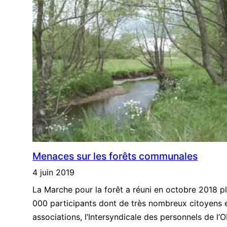
Menaces sur les forêts communales
4 juin 2019
La Marche pour la forêt a réuni en octobre 2018 p
000 participants dont de très nombreux citoyens 
associations, l’Intersyndicale des personnels de l’