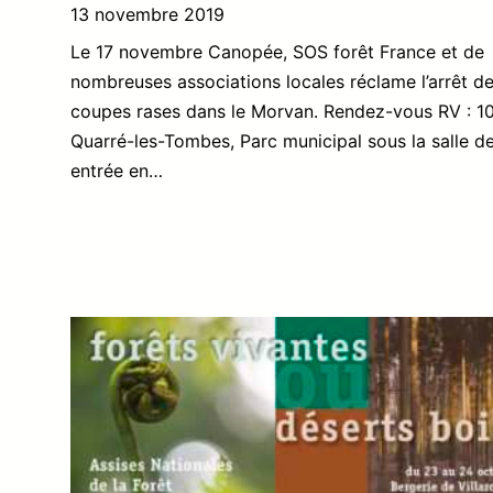
13 novembre 2019
Le 17 novembre Canopée, SOS forêt France et de
nombreuses associations locales réclame l’arrêt d
coupes rases dans le Morvan. Rendez-vous RV : 1
Quarré-les-Tombes, Parc municipal sous la salle de 
entrée en…