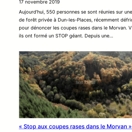
17 novembre 2019
Aujourd’hui, 550 personnes se sont réunies sur une
de forêt privée à Dun-les-Places, récemment défri
pour dénoncer les coupes rases dans le Morvan. Vu
ils ont formé un STOP géant. Depuis une…
« Stop aux coupes rases dans le Morvan » 