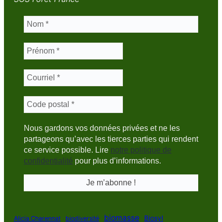
Nous gardons vos données privées et ne les
partageons qu’avec les tierces parties qui rendent
ce service possible. Lire
notre politique de
confidentialité
pour plus d’informations.
biomasse
Biosyl
Alicia Charennat
biodiversité