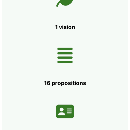
1 vision
16 propositions