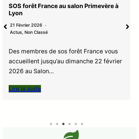
SOS forêt France au salon Primevère à
Lyon
21 Février 2026
Actus
,
Non Classé
Des membres de sos forêt France vous
accueillent jusqu’au dimanche 22 février
2026 au Salon…
Lire la suite