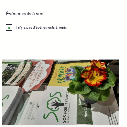
Évènements à venir
Il n’y a pas d’évènements à venir.
Notice