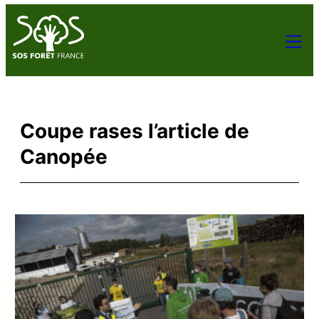
Coupe rases l’article de
Canopée