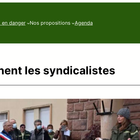
t en danger
Nos propositions
Agenda
ent les syndicalistes