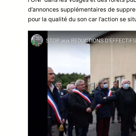
d’annonces supplémentaires de suppres
pour la qualité du son car l’action se si