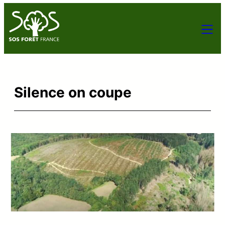
Silence on coupe