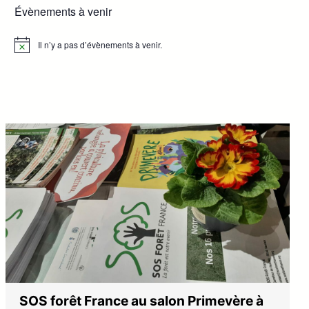
Évènements à venir
Il n’y a pas d’évènements à venir.
Notice
SOS forêt France au salon Primevère à