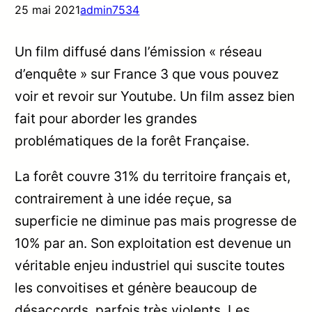
25 mai 2021
admin7534
Un film diffusé dans l’émission « réseau
d’enquête » sur France 3 que vous pouvez
voir et revoir sur Youtube. Un film assez bien
fait pour aborder les grandes
problématiques de la forêt Française.
La forêt couvre 31% du territoire français et,
contrairement à une idée reçue, sa
superficie ne diminue pas mais progresse de
10% par an. Son exploitation est devenue un
véritable enjeu industriel qui suscite toutes
les convoitises et génère beaucoup de
désaccords, parfois très violents. Les