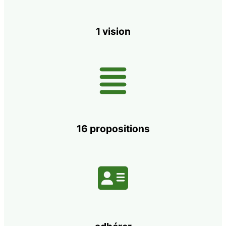
1 vision
16 propositions