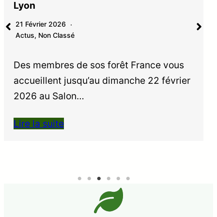
Lyon
21 Février 2026
Actus
,
Non Classé
Des membres de sos forêt France vous
accueillent jusqu’au dimanche 22 février
2026 au Salon…
Lire la suite