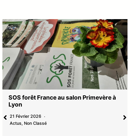
SOS forêt France au salon Primevère à
Lyon
21 Février 2026
Actus
,
Non Classé