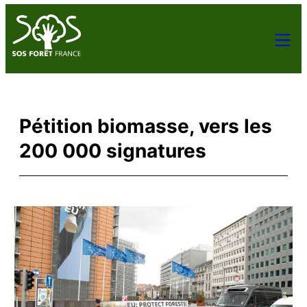
Pétition biomasse, vers les
200 000 signatures