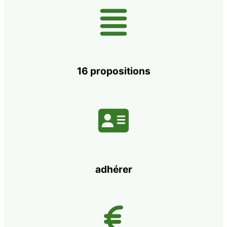
16 propositions
adhérer