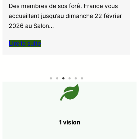
Des membres de sos forêt France vous
accueillent jusqu’au dimanche 22 février
2026 au Salon…
Lire la suite
1 vision