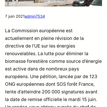
7 juin 2021
admin7534
La Commission européenne est
actuellement en pleine révision de la
directive de l’UE sur les énergies
renouvelables. La lutte pour éliminer la
biomasse forestière comme source d’énergie
est active dans de nombreux pays
européens. Une pétition, lancée par de 123
ONG européennes dont SOS forêt France,
tente d’atteindre 200 000 signatures avant
la date de remise officielle le mardi 15 juin.