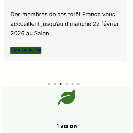
Des membres de sos forêt France vous
accueillent jusqu’au dimanche 22 février
2026 au Salon…
Lire la suite
1 vision