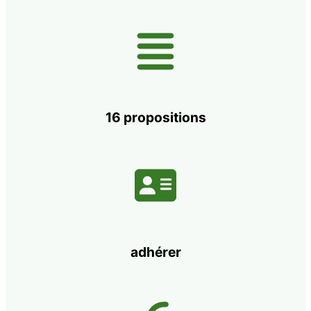
16 propositions
adhérer