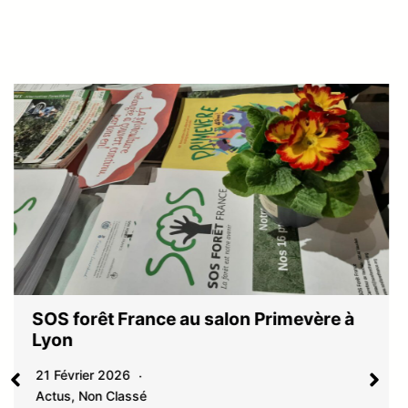
SOS forêt France au salon Primevère à
Lyon
21 Février 2026
Actus
,
Non Classé