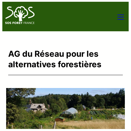
AG du Réseau pour les
alternatives forestières