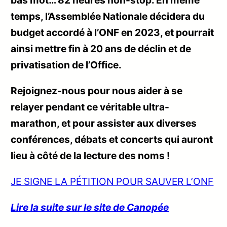
temps, l’Assemblée Nationale décidera du
budget accordé à l’ONF en 2023, et pourrait
ainsi mettre fin à 20 ans de déclin et de
privatisation de l’Office.
Rejoignez-nous pour nous aider à se
relayer pendant ce véritable ultra-
marathon, et pour assister aux diverses
conférences, débats et concerts qui auront
lieu à côté de la lecture des noms !
JE SIGNE LA PÉTITION POUR SAUVER L’ONF
Lire la suite sur le site de Canopée