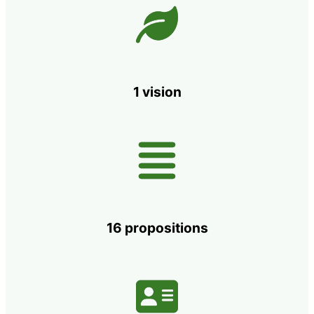
1 vision
16 propositions