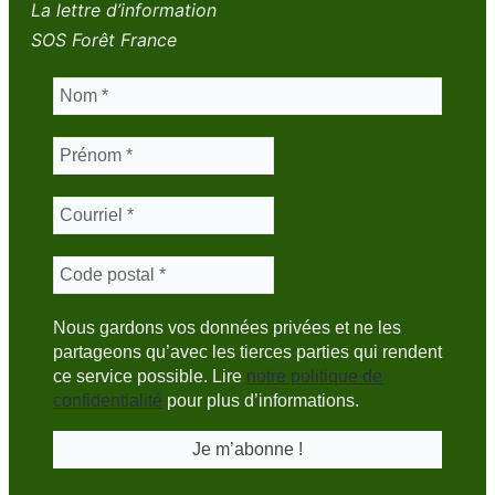
La lettre d’information
SOS Forêt France
Nous gardons vos données privées et ne les
partageons qu’avec les tierces parties qui rendent
ce service possible. Lire
notre politique de
confidentialité
pour plus d’informations.