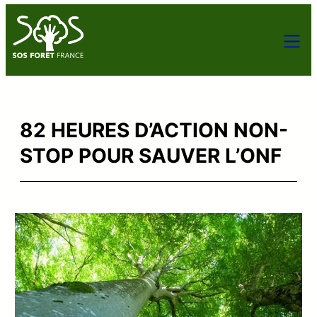
82 HEURES D’ACTION NON-
STOP POUR SAUVER L’ONF