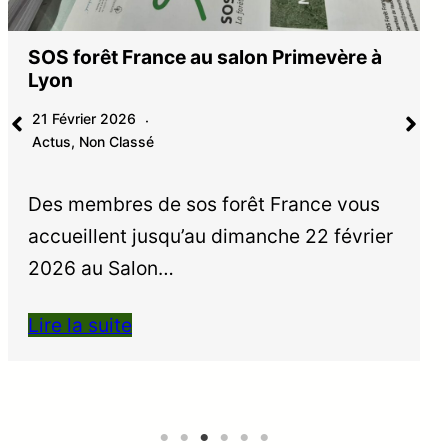
SOS forêt France au salon Primevère à
Lyon
21 Février 2026
Actus
,
Non Classé
Des membres de sos forêt France vous
accueillent jusqu’au dimanche 22 février
2026 au Salon…
Lire la suite