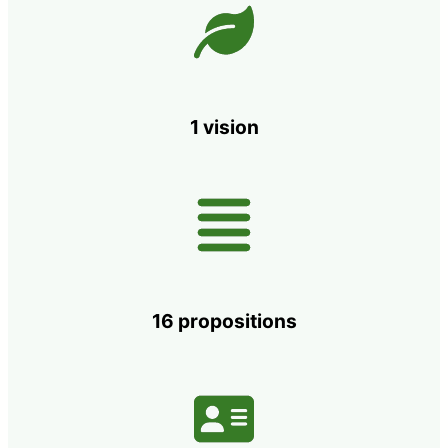
1 vision
16 propositions