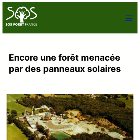
Encore une forêt menacée
par des panneaux solaires