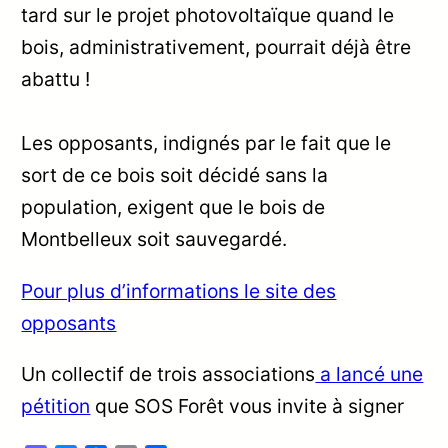
tard sur le projet photovoltaïque quand le
bois, administrativement, pourrait déjà être
abattu !
Les opposants, indignés par le fait que le
sort de ce bois soit décidé sans la
population, exigent que le bois de
Montbelleux soit sauvegardé.
Pour plus d’informations le site des
opposants
Un collectif de trois associations
a lancé une
pétition
que SOS Forêt vous invite à signer