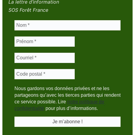
La lettre d’information
SOS Forêt France
Nous gardons vos données privées et ne les
partageons qu’avec les tierces parties qui rendent
ce service possible. Lire
notre politique de
confidentialité
pour plus d’informations.