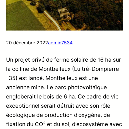
20 décembre 2022
admin7534
Un projet privé de ferme solaire de 16 ha sur
la colline de Montbelleux (Luitré-Dompierre
-35) est lancé. Montbelleux est une
ancienne mine. Le parc photovoltaïque
engloberait le bois de 6 ha. Ce cadre de vie
exceptionnel serait détruit avec son rôle
écologique de production d’oxygène, de
fixation du CO² et du sol, d’écosystème avec