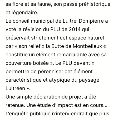
sa flore et sa faune, son passé préhistorique
et légendaire.
Le conseil municipal de Luitré-Dompierre a
voté la révision du PLU de 2014 qui
préservait strictement cet espace naturel :
par « son relief » la Butte de Montbelleux «
constitue un élément remarquable avec sa
couverture boisée ». Le PLU devant «
permettre de pérenniser cet élément
caractéristique et atypique du paysage
Luitréen ».
Une simple déclaration de projet a été
retenue. Une étude d’impact est en cours…
L’enquête publique n’interviendrait que plus