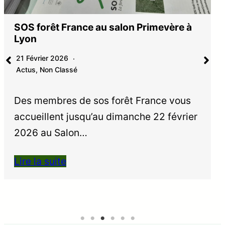
SOS forêt France au salon Primevère à
Lyon
21 Février 2026
Actus
,
Non Classé
Des membres de sos forêt France vous
accueillent jusqu’au dimanche 22 février
2026 au Salon…
Lire la suite