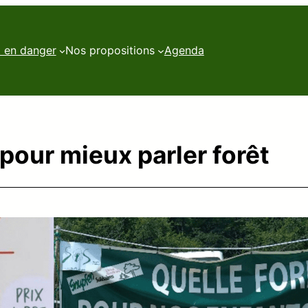
t en danger
Nos propositions
Agenda
pour mieux parler forêt