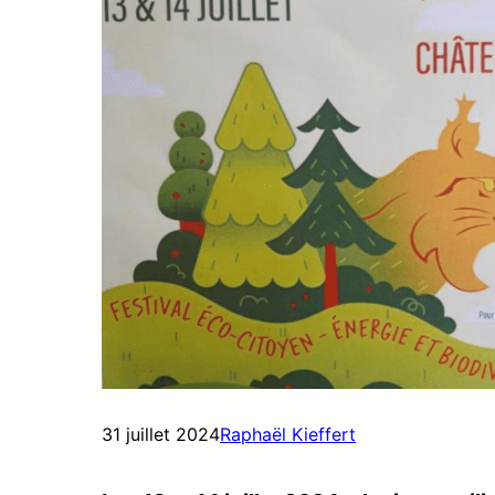
31 juillet 2024
Raphaël Kieffert