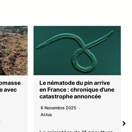
Le nématode du pin arrive
iomasse
en France : chronique d’une
e avec
catastrophe annoncée
6 Novembre 2025
Actus