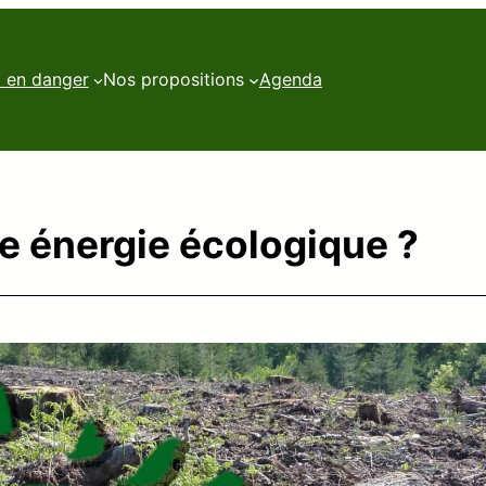
t en danger
Nos propositions
Agenda
ne énergie écologique ?