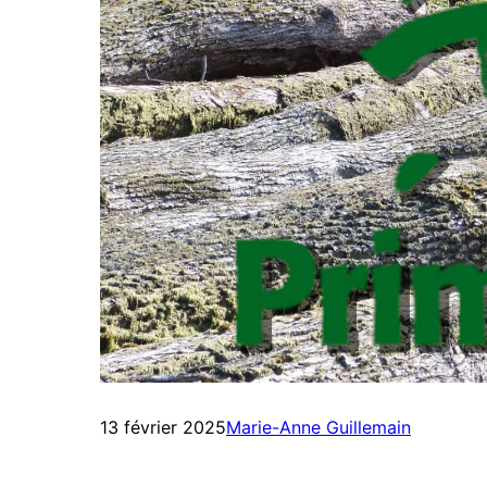
13 février 2025
Marie-Anne Guillemain