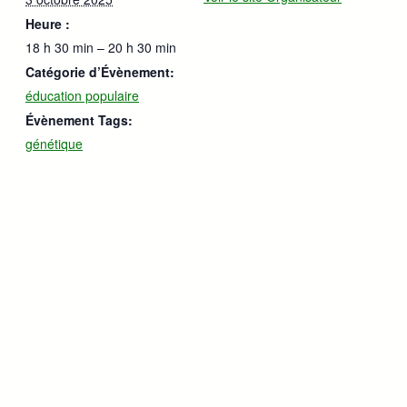
Heure :
18 h 30 min – 20 h 30 min
Catégorie d’Évènement:
éducation populaire
Évènement Tags:
génétique