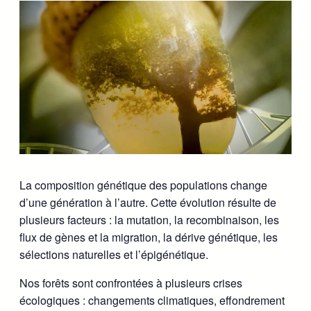
La composition génétique des populations change
d’une génération à l’autre. Cette évolution résulte de
plusieurs facteurs : la mutation, la recombinaison, les
flux de gènes et la migration, la dérive génétique, les
sélections naturelles et l’épigénétique.
Nos forêts sont confrontées à plusieurs crises
écologiques : changements climatiques, effondrement