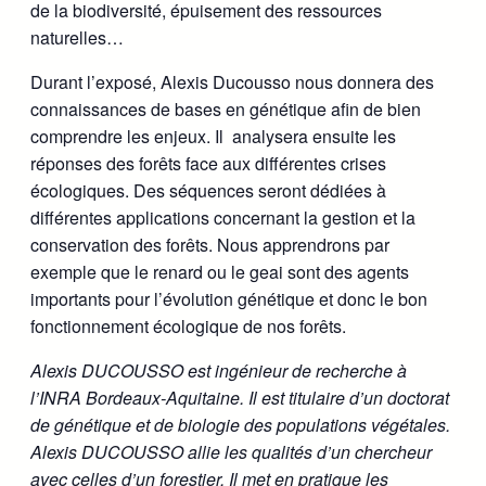
de la biodiversité, épuisement des ressources
naturelles…
Durant l’exposé, Alexis Ducousso nous donnera des
connaissances de bases en génétique afin de bien
comprendre les enjeux. Il analysera ensuite les
réponses des forêts face aux différentes crises
écologiques. Des séquences seront dédiées à
différentes applications concernant la gestion et la
conservation des forêts. Nous apprendrons par
exemple que le renard ou le geai sont des agents
importants pour l’évolution génétique et donc le bon
fonctionnement écologique de nos forêts.
Alexis DUCOUSSO est ingénieur de recherche à
l’INRA Bordeaux-Aquitaine. Il est titulaire d’un doctorat
de génétique et de biologie des populations végétales.
Alexis DUCOUSSO allie les qualités d’un chercheur
avec celles d’un forestier. Il met en pratique les