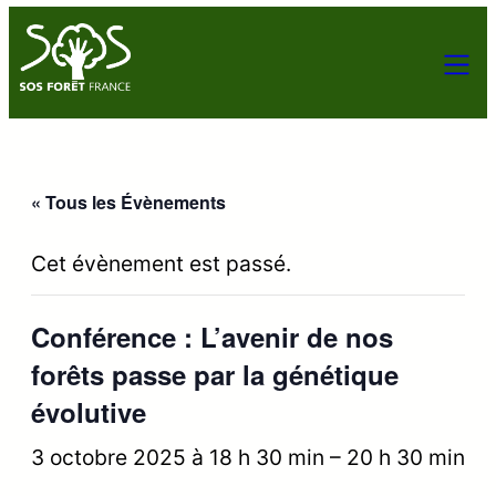
« Tous les Évènements
Cet évènement est passé.
Conférence : L’avenir de nos
forêts passe par la génétique
évolutive
3 octobre 2025 à 18 h 30 min
–
20 h 30 min