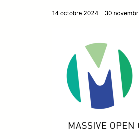
14 octobre 2024
–
30 novembr