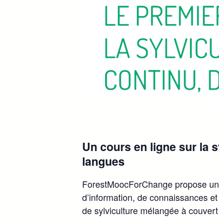
Un cours en ligne sur la 
langues
ForestMoocForChange propose un co
d’information, de connaissances et 
de sylviculture mélangée à couvert