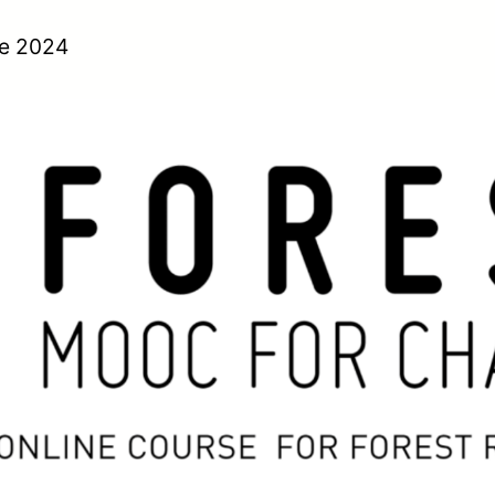
e 2024