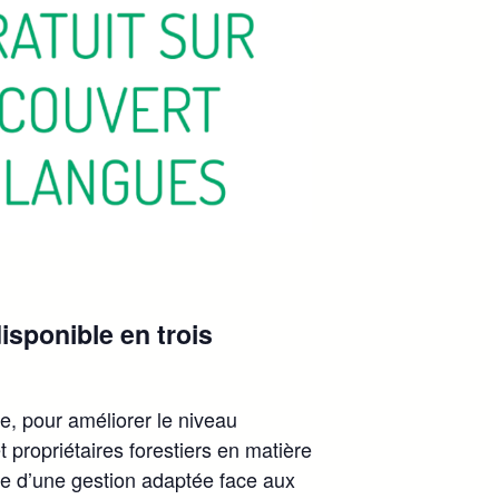
isponible en trois
, pour améliorer le niveau
propriétaires forestiers en matière
ce d’une gestion adaptée face aux