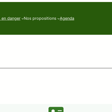
t en danger
Nos propositions
Agenda