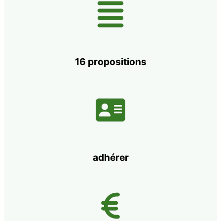
16 propositions
adhérer