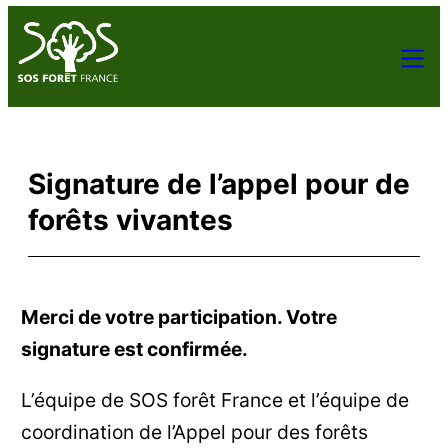
Signature de l’appel pour de
forêts vivantes
Merci de votre participation. Votre
signature est confirmée.
L’équipe de SOS forêt France et l’équipe de
coordination de l’Appel pour des forêts