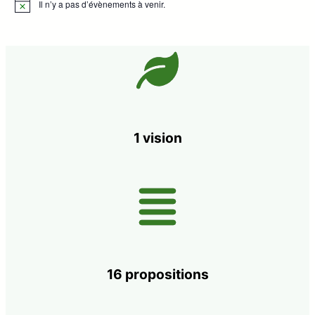
Il n’y a pas d’évènements à venir.
Notice
1 vision
16 propositions