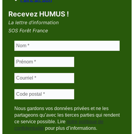
Recevez HUMUS !
La lettre d’information
SOS Forêt France
Nous gardons vos données privées et ne les
partageons qu’avec les tierces parties qui rendent
ce service possible. Lire
notre politique de
confidentialité
pour plus d’informations.