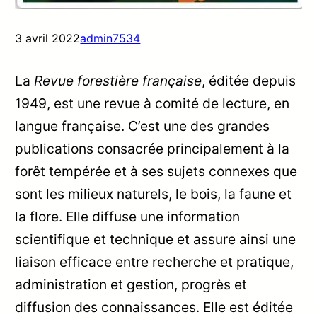
3 avril 2022
admin7534
La
Revue forestière française
, éditée depuis
1949, est une revue à comité de lecture, en
langue française. C’est une des grandes
publications consacrée principalement à la
forêt tempérée et à ses sujets connexes que
sont les milieux naturels, le bois, la faune et
la flore. Elle diffuse une information
scientifique et technique et assure ainsi une
liaison efficace entre recherche et pratique,
administration et gestion, progrès et
diffusion des connaissances. Elle est éditée