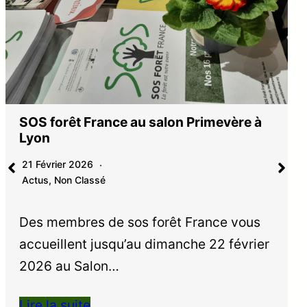
SOS forêt France au salon Primevère à
Lyon
21 Février 2026
Actus
,
Non Classé
Des membres de sos forêt France vous
accueillent jusqu’au dimanche 22 février
2026 au Salon…
Lire la suite