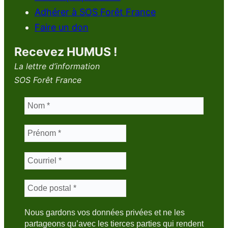
Adhérer à SOS Forêt France
Faire un don
Recevez HUMUS !
La lettre d’information
SOS Forêt France
Nous gardons vos données privées et ne les
partageons qu’avec les tierces parties qui rendent