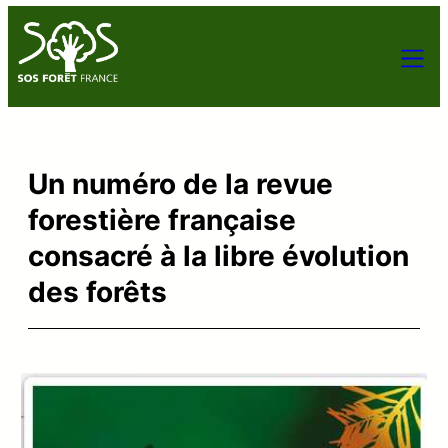
Un numéro de la revue
forestière française
consacré à la libre évolution
des forêts