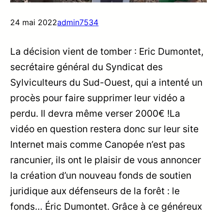
24 mai 2022
admin7534
La décision vient de tomber : Eric Dumontet,
secrétaire général du Syndicat des
Sylviculteurs du Sud-Ouest, qui a intenté un
procès pour faire supprimer leur vidéo a
perdu. Il devra même verser 2000€ !La
vidéo en question restera donc sur leur site
Internet mais comme Canopée n’est pas
rancunier, ils ont le plaisir de vous annoncer
la création d’un nouveau fonds de soutien
juridique aux défenseurs de la forêt : le
fonds… Éric Dumontet. Grâce à ce généreux