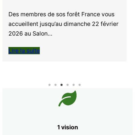
Des membres de sos forêt France vous
accueillent jusqu’au dimanche 22 février
2026 au Salon…
Lire la suite
1 vision