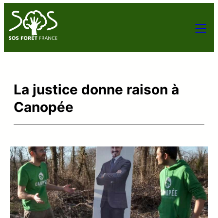
La justice donne raison à
Canopée