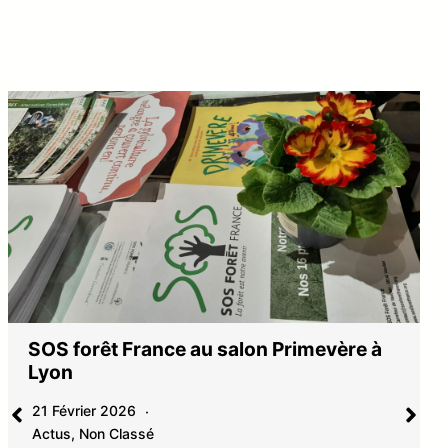
SOS forêt France au salon Primevère à
Lyon
21 Février 2026
Actus
,
Non Classé