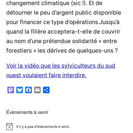
changement climatique (sic !). Et de
détourner le peu d’argent public disponible
pour financer ce type d’opérations.Jusqu’à
quand la filière acceptera-t-elle de couvrir
au nom d’une prétendue solidarité « entre
forestiers » les dérives de quelques-uns ?
Voir la vidéo que les sylviculteurs du sud
ouest voulaient faire interdire.
Mastodon
Bluesky
Facebook
Email
Partager
Évènements à venir
Il n’y a pas d’évènements à venir.
Notice