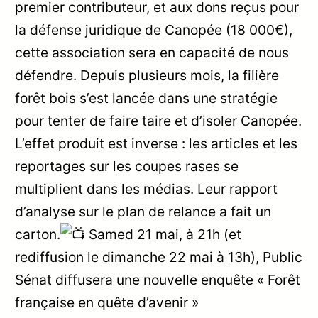
premier contributeur, et aux dons reçus pour
la défense juridique de Canopée (18 000€),
cette association sera en capacité de nous
défendre. Depuis plusieurs mois, la filière
forêt bois s’est lancée dans une stratégie
pour tenter de faire taire et d’isoler Canopée.
L’effet produit est inverse : les articles et les
reportages sur les coupes rases se
multiplient dans les médias. Leur rapport
d’analyse sur le plan de relance a fait un
carton.
Samed 21 mai, à 21h (et
rediffusion le dimanche 22 mai à 13h), Public
Sénat diffusera une nouvelle enquête « Forêt
française en quête d’avenir »