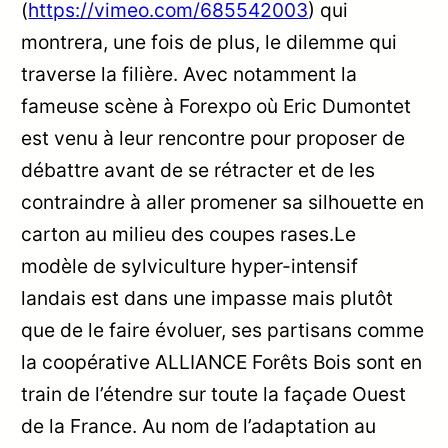
(
https://vimeo.com/685542003
) qui
montrera, une fois de plus, le dilemme qui
traverse la filière. Avec notamment la
fameuse scène à Forexpo où Eric Dumontet
est venu à leur rencontre pour proposer de
débattre avant de se rétracter et de les
contraindre à aller promener sa silhouette en
carton au milieu des coupes rases.Le
modèle de sylviculture hyper-intensif
landais est dans une impasse mais plutôt
que de le faire évoluer, ses partisans comme
la coopérative ALLIANCE Forêts Bois sont en
train de l’étendre sur toute la façade Ouest
de la France. Au nom de l’adaptation au