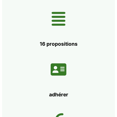
16 propositions
adhérer