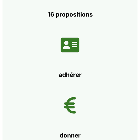
16 propositions
adhérer
donner