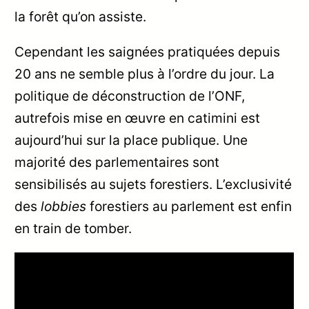
la forêt qu’on assiste.
Cependant les saignées pratiquées depuis
20 ans ne semble plus à l’ordre du jour. La
politique de déconstruction de l’ONF,
autrefois mise en œuvre en catimini est
aujourd’hui sur la place publique. Une
majorité des parlementaires sont
sensibilisés au sujets forestiers. L’exclusivité
des
lobbies
forestiers au parlement est enfin
en train de tomber.