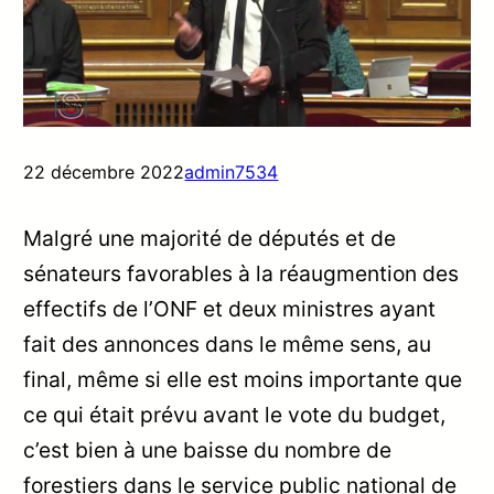
22 décembre 2022
admin7534
Malgré une majorité de députés et de
sénateurs favorables à la réaugmention des
effectifs de l’ONF et deux ministres ayant
fait des annonces dans le même sens, au
final, même si elle est moins importante que
ce qui était prévu avant le vote du budget,
c’est bien à une baisse du nombre de
forestiers dans le service public national de