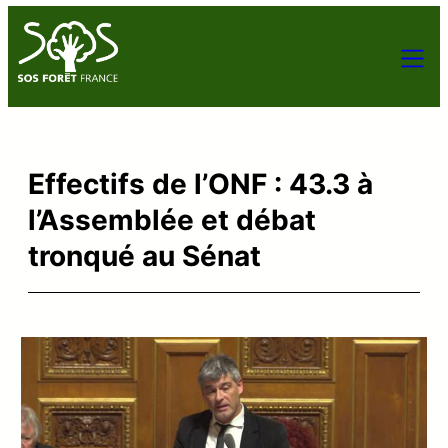
Effectifs de l’ONF : 43.3 à
l’Assemblée et débat
tronqué au Sénat