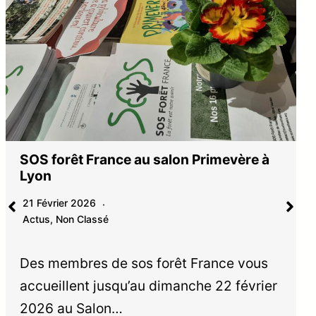
SOS forêt France au salon Primevère à
Lyon
21 Février 2026
Actus
,
Non Classé
Des membres de sos forêt France vous
accueillent jusqu’au dimanche 22 février
2026 au Salon…