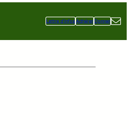
Lettre d’infos
Adhérer
Donner