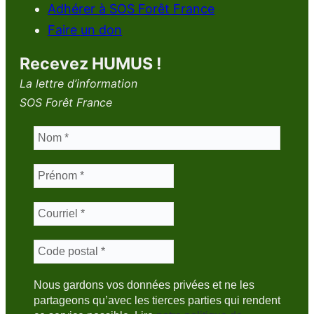
Adhérer à SOS Forêt France
Faire un don
Recevez HUMUS !
La lettre d’information
SOS Forêt France
Nous gardons vos données privées et ne les
partageons qu’avec les tierces parties qui rendent