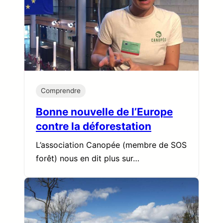
Comprendre
Bonne nouvelle de l’Europe
contre la déforestation
L’association Canopée (membre de SOS
forêt) nous en dit plus sur…