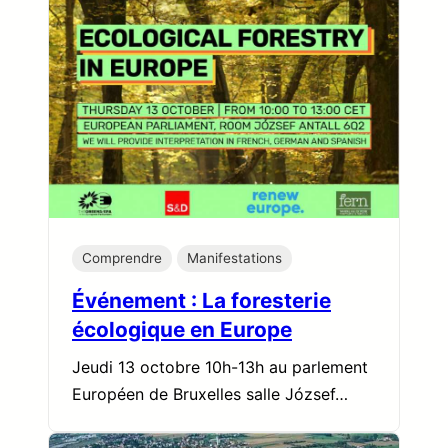
Comprendre
Manifestations
Événement : La foresterie
écologique en Europe
Jeudi 13 octobre 10h-13h au parlement
Européen de Bruxelles salle József…