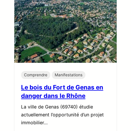
Comprendre
Manifestations
Le bois du Fort de Genas en
danger dans le Rhône
La ville de Genas (69740) étudie
actuellement l’opportunité d’un projet
immobilier…