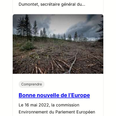
Dumontet, secrétaire général du…
Comprendre
Bonne nouvelle de l’Europe
Le 16 mai 2022, la commission
Environnement du Parlement Européen